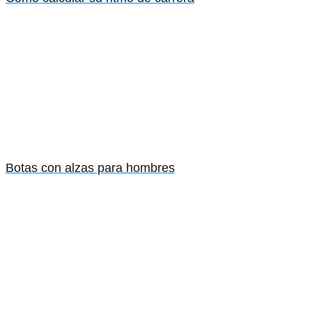
Botas con alzas para hombres