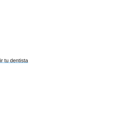
r tu dentista