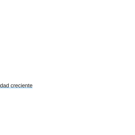
idad creciente