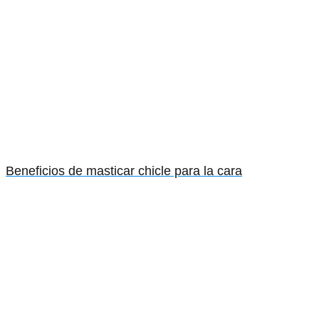
Beneficios de masticar chicle para la cara