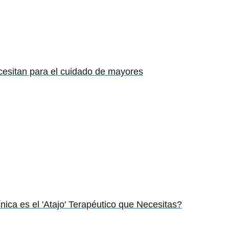
ecesitan para el cuidado de mayores
nica es el 'Atajo' Terapéutico que Necesitas?