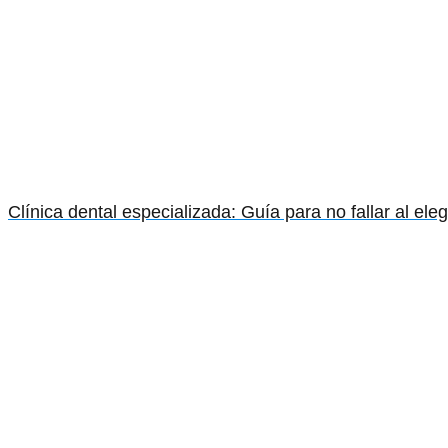
Clínica dental especializada: Guía para no fallar al elegi