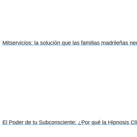
Mitservicios: la solución que las familias madrileñas n
El Poder de tu Subconsciente: ¿Por qué la Hipnosis Clí