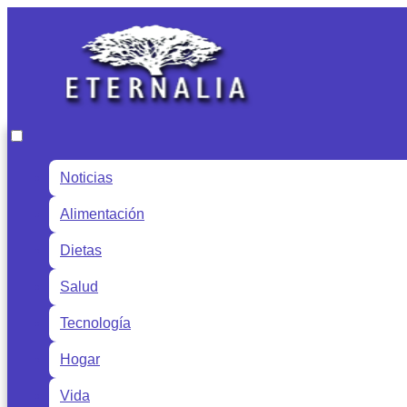
Noticias
Alimentación
Dietas
Salud
Tecnología
Hogar
Vida