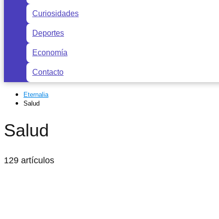
Curiosidades
Deportes
Economía
Contacto
Eternalia
Salud
Salud
129 artículos