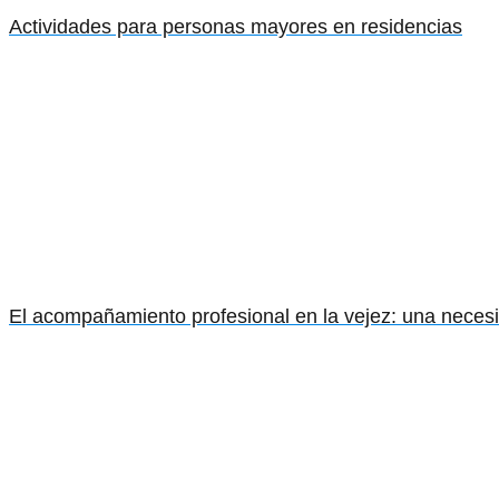
Actividades para personas mayores en residencias
El acompañamiento profesional en la vejez: una neces