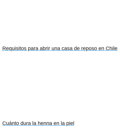
Requisitos para abrir una casa de reposo en Chile
Cuánto dura la henna en la piel