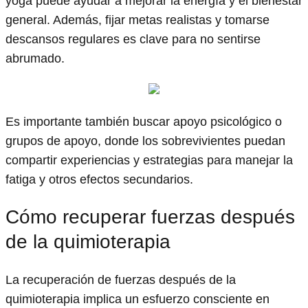
yoga puede ayudar a mejorar la energía y el bienestar
general. Además, fijar metas realistas y tomarse
descansos regulares es clave para no sentirse
abrumado.
Es importante también buscar apoyo psicológico o
grupos de apoyo, donde los sobrevivientes puedan
compartir experiencias y estrategias para manejar la
fatiga y otros efectos secundarios.
Cómo recuperar fuerzas después
de la quimioterapia
La recuperación de fuerzas después de la
quimioterapia implica un esfuerzo consciente en