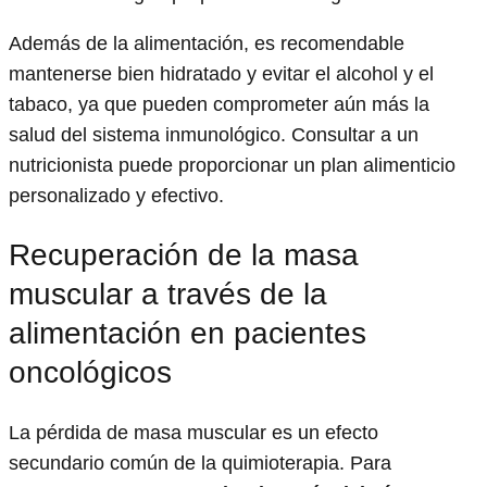
Además de la alimentación, es recomendable
mantenerse bien hidratado y evitar el alcohol y el
tabaco, ya que pueden comprometer aún más la
salud del sistema inmunológico. Consultar a un
nutricionista puede proporcionar un plan alimenticio
personalizado y efectivo.
Recuperación de la masa
muscular a través de la
alimentación en pacientes
oncológicos
La pérdida de masa muscular es un efecto
secundario común de la quimioterapia. Para