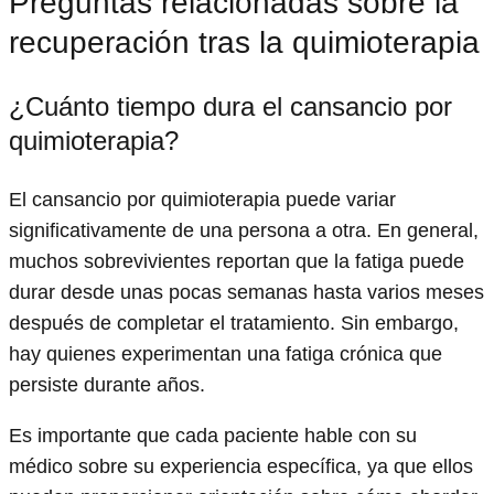
Preguntas relacionadas sobre la
recuperación tras la quimioterapia
¿Cuánto tiempo dura el cansancio por
quimioterapia?
El cansancio por quimioterapia puede variar
significativamente de una persona a otra. En general,
muchos sobrevivientes reportan que la fatiga puede
durar desde unas pocas semanas hasta varios meses
después de completar el tratamiento. Sin embargo,
hay quienes experimentan una fatiga crónica que
persiste durante años.
Es importante que cada paciente hable con su
médico sobre su experiencia específica, ya que ellos