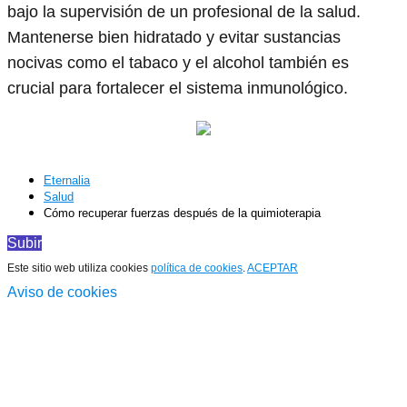
bajo la supervisión de un profesional de la salud.
Mantenerse bien hidratado y evitar sustancias
nocivas como el tabaco y el alcohol también es
crucial para fortalecer el sistema inmunológico.
Eternalia
Salud
Cómo recuperar fuerzas después de la quimioterapia
Subir
Este sitio web utiliza cookies
política de cookies
.
ACEPTAR
Aviso de cookies