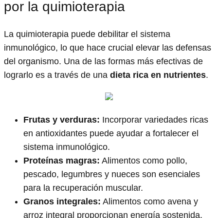
por la quimioterapia
La quimioterapia puede debilitar el sistema
inmunológico, lo que hace crucial elevar las defensas
del organismo. Una de las formas más efectivas de
lograrlo es a través de una
dieta rica en nutrientes
.
Frutas y verduras:
Incorporar variedades ricas
en antioxidantes puede ayudar a fortalecer el
sistema inmunológico.
Proteínas magras:
Alimentos como pollo,
pescado, legumbres y nueces son esenciales
para la recuperación muscular.
Granos integrales:
Alimentos como avena y
arroz integral proporcionan energía sostenida.