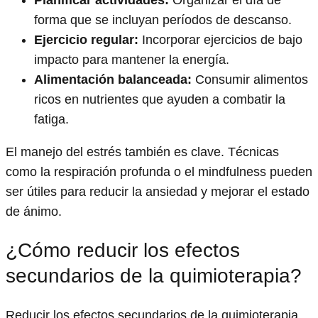
forma que se incluyan períodos de descanso.
Ejercicio regular:
Incorporar ejercicios de bajo
impacto para mantener la energía.
Alimentación balanceada:
Consumir alimentos
ricos en nutrientes que ayuden a combatir la
fatiga.
El manejo del estrés también es clave. Técnicas
como la respiración profunda o el mindfulness pueden
ser útiles para reducir la ansiedad y mejorar el estado
de ánimo.
¿Cómo reducir los efectos
secundarios de la quimioterapia?
Reducir los efectos secundarios de la quimioterapia