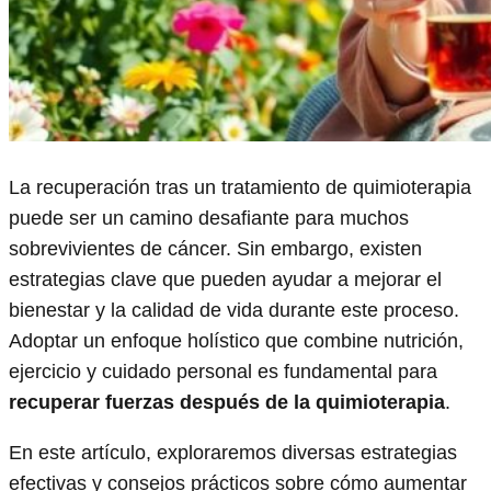
La recuperación tras un tratamiento de quimioterapia
puede ser un camino desafiante para muchos
sobrevivientes de cáncer. Sin embargo, existen
estrategias clave que pueden ayudar a mejorar el
bienestar y la calidad de vida durante este proceso.
Adoptar un enfoque holístico que combine nutrición,
ejercicio y cuidado personal es fundamental para
recuperar fuerzas después de la quimioterapia
.
En este artículo, exploraremos diversas estrategias
efectivas y consejos prácticos sobre cómo aumentar