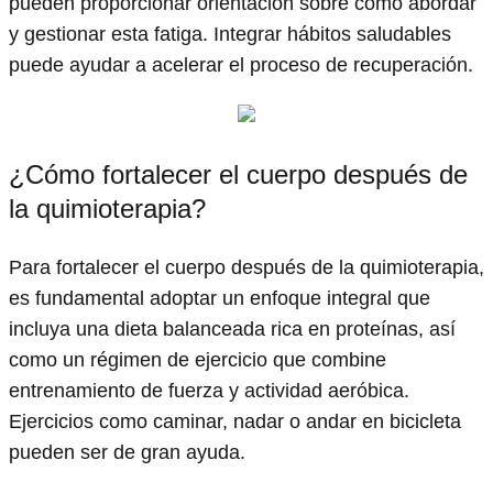
pueden proporcionar orientación sobre cómo abordar
y gestionar esta fatiga. Integrar hábitos saludables
puede ayudar a acelerar el proceso de recuperación.
¿Cómo fortalecer el cuerpo después de
la quimioterapia?
Para fortalecer el cuerpo después de la quimioterapia,
es fundamental adoptar un enfoque integral que
incluya una dieta balanceada rica en proteínas, así
como un régimen de ejercicio que combine
entrenamiento de fuerza y actividad aeróbica.
Ejercicios como caminar, nadar o andar en bicicleta
pueden ser de gran ayuda.