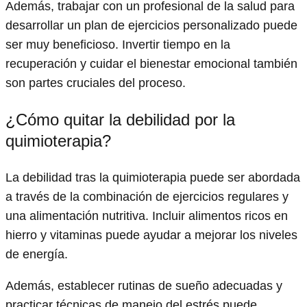
Además, trabajar con un profesional de la salud para
desarrollar un plan de ejercicios personalizado puede
ser muy beneficioso. Invertir tiempo en la
recuperación y cuidar el bienestar emocional también
son partes cruciales del proceso.
¿Cómo quitar la debilidad por la
quimioterapia?
La debilidad tras la quimioterapia puede ser abordada
a través de la combinación de ejercicios regulares y
una alimentación nutritiva. Incluir alimentos ricos en
hierro y vitaminas puede ayudar a mejorar los niveles
de energía.
Además, establecer rutinas de sueño adecuadas y
practicar técnicas de manejo del estrés puede