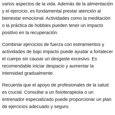
varios aspectos de la vida. Además de la alimentación
y el ejercicio, es fundamental prestar atención al
bienestar emocional. Actividades como la meditación
o la práctica de hobbies pueden tener un impacto
positivo en la recuperación.
Combinar ejercicios de fuerza con estiramientos y
actividades de bajo impacto puede ayudar a fortalecer
el cuerpo sin causar un desgaste excesivo. Es
recomendable iniciar despacio y aumentar la
intensidad gradualmente.
Recuerda que el apoyo de profesionales de la salud
es crucial. Consultar a un fisioterapeuta o un
entrenador especializado puede proporcionar un plan
de ejercicios adecuado y seguro.