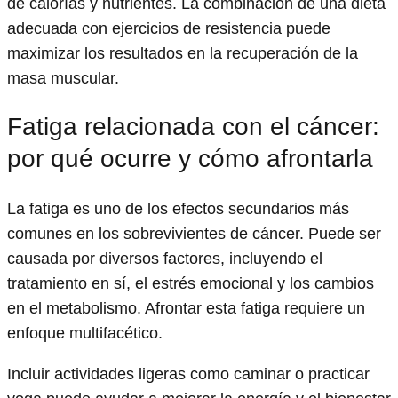
de calorías y nutrientes. La combinación de una dieta
adecuada con ejercicios de resistencia puede
maximizar los resultados en la recuperación de la
masa muscular.
Fatiga relacionada con el cáncer:
por qué ocurre y cómo afrontarla
La fatiga es uno de los efectos secundarios más
comunes en los sobrevivientes de cáncer. Puede ser
causada por diversos factores, incluyendo el
tratamiento en sí, el estrés emocional y los cambios
en el metabolismo. Afrontar esta fatiga requiere un
enfoque multifacético.
Incluir actividades ligeras como caminar o practicar