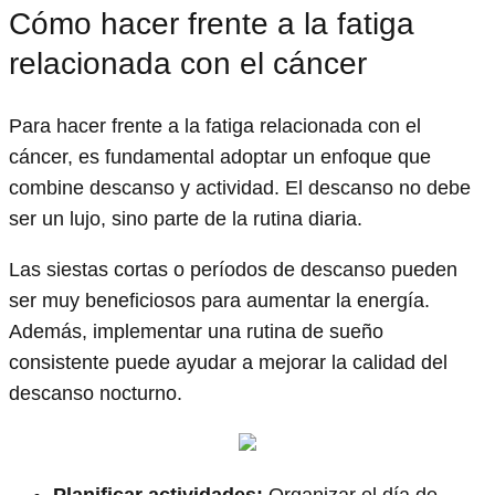
Cómo hacer frente a la fatiga
relacionada con el cáncer
Para hacer frente a la fatiga relacionada con el
cáncer, es fundamental adoptar un enfoque que
combine descanso y actividad. El descanso no debe
ser un lujo, sino parte de la rutina diaria.
Las siestas cortas o períodos de descanso pueden
ser muy beneficiosos para aumentar la energía.
Además, implementar una rutina de sueño
consistente puede ayudar a mejorar la calidad del
descanso nocturno.
Planificar actividades:
Organizar el día de