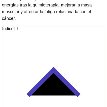
energías tras la quimioterapia, mejorar la masa
muscular y afrontar la fatiga relacionada con el
cáncer.
Índice