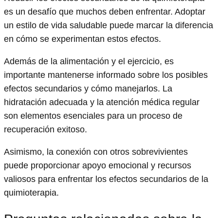
es un desafío que muchos deben enfrentar. Adoptar
un estilo de vida saludable puede marcar la diferencia
en cómo se experimentan estos efectos.
Además de la alimentación y el ejercicio, es
importante mantenerse informado sobre los posibles
efectos secundarios y cómo manejarlos. La
hidratación adecuada y la atención médica regular
son elementos esenciales para un proceso de
recuperación exitoso.
Asimismo, la conexión con otros sobrevivientes
puede proporcionar apoyo emocional y recursos
valiosos para enfrentar los efectos secundarios de la
quimioterapia.