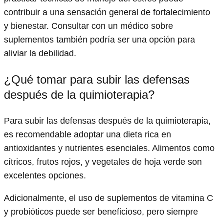
contribuir a una sensación general de fortalecimiento
y bienestar. Consultar con un médico sobre
suplementos también podría ser una opción para
aliviar la debilidad.
¿Qué tomar para subir las defensas
después de la quimioterapia?
Para subir las defensas después de la quimioterapia,
es recomendable adoptar una dieta rica en
antioxidantes y nutrientes esenciales. Alimentos como
cítricos, frutos rojos, y vegetales de hoja verde son
excelentes opciones.
Adicionalmente, el uso de suplementos de vitamina C
y probióticos puede ser beneficioso, pero siempre