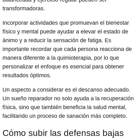
transformadoras.
Incorporar actividades que promuevan el bienestar
físico y mental puede ayudar a elevar el estado de
ánimo y a reducir la sensación de fatiga. Es
importante recordar que cada persona reacciona de
manera diferente a la quimioterapia, por lo que
personalizar el enfoque es esencial para obtener
resultados óptimos.
Un aspecto a considerar es el descanso adecuado.
Un sueño reparador no solo ayuda a la recuperación
física, sino que también beneficia la salud mental,
facilitando un proceso de sanación más completo.
Cómo subir las defensas bajas