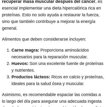
recuperar masa muscular después del cáncer
, es
esencial implementar una dieta hipercalórica rica en
proteínas. Esto no solo ayuda a restaurar la fuerza,
sino que también contribuye a mejorar la energía
general.
Alimentos que deben considerarse incluyen:
Carne magra:
Proporciona aminoácidos
necesarios para la reparación muscular.
Huevos:
Son una excelente fuente de proteínas
y nutrientes.
Productos lácteos:
Ricos en calcio y proteínas,
ideales para la salud ósea y muscular.
Asimismo, es recomendable espaciar las comidas a
lo largo del día para asegurar una adecuada ingesta