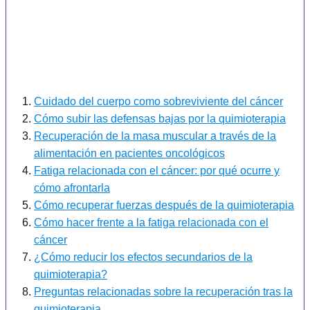
Cuidado del cuerpo como sobreviviente del cáncer
Cómo subir las defensas bajas por la quimioterapia
Recuperación de la masa muscular a través de la
alimentación en pacientes oncológicos
Fatiga relacionada con el cáncer: por qué ocurre y
cómo afrontarla
Cómo recuperar fuerzas después de la quimioterapia
Cómo hacer frente a la fatiga relacionada con el
cáncer
¿Cómo reducir los efectos secundarios de la
quimioterapia?
Preguntas relacionadas sobre la recuperación tras la
quimioterapia