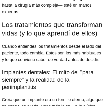
hasta la cirugía más compleja— esté en manos
expertas.
Los tratamientos que transforman
vidas (y lo que aprendí de ellos)
Cuando entiendes los tratamientos desde el lado del
paciente, todo cambia. Estos son los más habituales
y lo que conviene saber de verdad antes de decidir:
Implantes dentales: El mito del "para
siempre" y la realidad de la
periimplantitis
Creía que un implante era un tornillo eterno, algo que