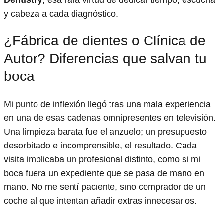
Dentistry
, esa rara virtud de dedicar tiempo, escucha
y cabeza a cada diagnóstico.
¿Fábrica de dientes o Clínica de
Autor? Diferencias que salvan tu
boca
Mi punto de inflexión llegó tras una mala experiencia
en una de esas cadenas omnipresentes en televisión.
Una limpieza barata fue el anzuelo; un presupuesto
desorbitado e incomprensible, el resultado. Cada
visita implicaba un profesional distinto, como si mi
boca fuera un expediente que se pasa de mano en
mano. No me sentí paciente, sino comprador de un
coche al que intentan añadir extras innecesarios.