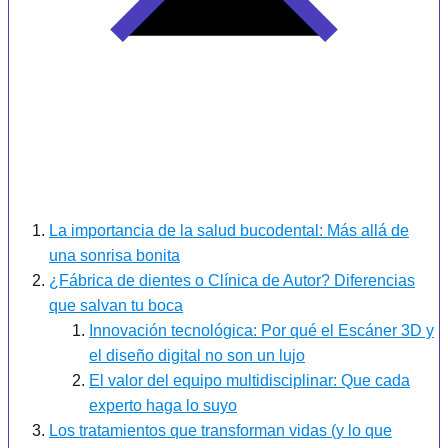
La importancia de la salud bucodental: Más allá de
una sonrisa bonita
¿Fábrica de dientes o Clínica de Autor? Diferencias
que salvan tu boca
Innovación tecnológica: Por qué el Escáner 3D y
el diseño digital no son un lujo
El valor del equipo multidisciplinar: Que cada
experto haga lo suyo
Los tratamientos que transforman vidas (y lo que