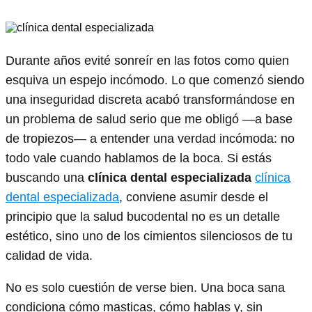
Durante años evité sonreír en las fotos como quien
esquiva un espejo incómodo. Lo que comenzó siendo
una inseguridad discreta acabó transformándose en
un problema de salud serio que me obligó —a base
de tropiezos— a entender una verdad incómoda: no
todo vale cuando hablamos de la boca. Si estás
buscando una
clínica dental especializada
clínica
dental especializada
, conviene asumir desde el
principio que la salud bucodental no es un detalle
estético, sino uno de los cimientos silenciosos de tu
calidad de vida.
No es solo cuestión de verse bien. Una boca sana
condiciona cómo masticas, cómo hablas y, sin