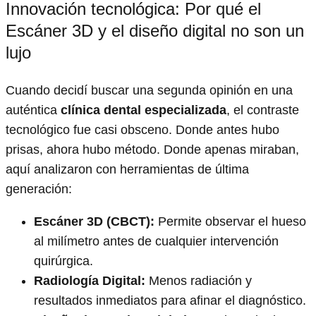
Innovación tecnológica: Por qué el
Escáner 3D y el diseño digital no son un
lujo
Cuando decidí buscar una segunda opinión en una
auténtica
clínica dental especializada
, el contraste
tecnológico fue casi obsceno. Donde antes hubo
prisas, ahora hubo método. Donde apenas miraban,
aquí analizaron con herramientas de última
generación:
Escáner 3D (CBCT):
Permite observar el hueso
al milímetro antes de cualquier intervención
quirúrgica.
Radiología Digital:
Menos radiación y
resultados inmediatos para afinar el diagnóstico.