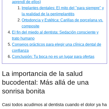
aprendí de ellos)
Implantes dentales: El mito del "para siempre" y
la realidad de la periimplantitis
Ortodoncia y Estética: Carillas de porcelana vs.
composite
El fin del miedo al dentista: Sedación consciente y
trato humano
Consejos prácticos para elegir una clínica dental de
confianza
Conclusión: Tu boca no es un lugar para ofertas
La importancia de la salud
bucodental: Más allá de una
sonrisa bonita
Casi todos acudimos al dentista cuando el dolor ya ha