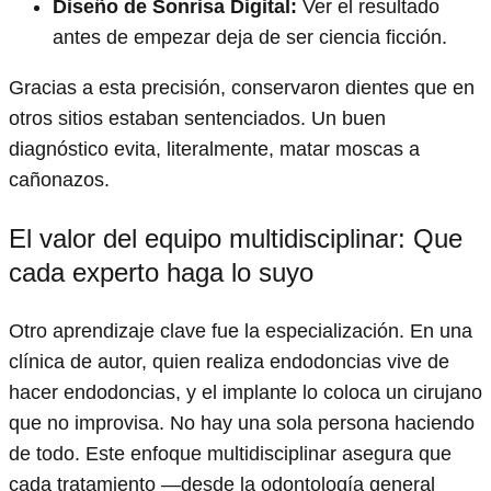
Diseño de Sonrisa Digital:
Ver el resultado
antes de empezar deja de ser ciencia ficción.
Gracias a esta precisión, conservaron dientes que en
otros sitios estaban sentenciados. Un buen
diagnóstico evita, literalmente, matar moscas a
cañonazos.
El valor del equipo multidisciplinar: Que
cada experto haga lo suyo
Otro aprendizaje clave fue la especialización. En una
clínica de autor, quien realiza endodoncias vive de
hacer endodoncias, y el implante lo coloca un cirujano
que no improvisa. No hay una sola persona haciendo
de todo. Este enfoque multidisciplinar asegura que
cada tratamiento —desde la odontología general