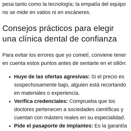
pesa tanto como la tecnología; la empatía del equipo
no se mide en vatios ni en escáneres.
Consejos prácticos para elegir
una clínica dental de confianza
Para evitar los errores que yo cometí, conviene tener
en cuenta estos puntos antes de sentarte en el sillón:
Huye de las ofertas agresivas:
Si el precio es
sospechosamente bajo, alguien está recortando
en materiales o experiencia.
Verifica credenciales:
Comprueba que los
doctores pertenecen a sociedades científicas y
cuentan con másters reales en su especialidad.
Pide el pasaporte de implantes:
Es la garantía