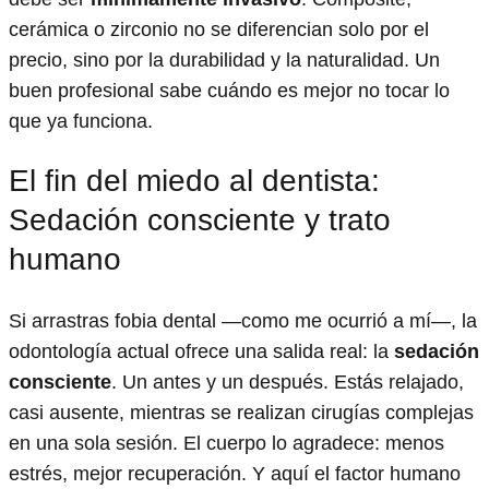
cerámica o zirconio no se diferencian solo por el
precio, sino por la durabilidad y la naturalidad. Un
buen profesional sabe cuándo es mejor no tocar lo
que ya funciona.
El fin del miedo al dentista:
Sedación consciente y trato
humano
Si arrastras fobia dental —como me ocurrió a mí—, la
odontología actual ofrece una salida real: la
sedación
consciente
. Un antes y un después. Estás relajado,
casi ausente, mientras se realizan cirugías complejas
en una sola sesión. El cuerpo lo agradece: menos
estrés, mejor recuperación. Y aquí el factor humano