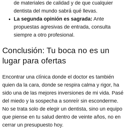
de materiales de calidad y de que cualquier
dentista del mundo sabrá qué llevas.
La segunda opinión es sagrada:
Ante
propuestas agresivas de entrada, consulta
siempre a otro profesional.
Conclusión: Tu boca no es un
lugar para ofertas
Encontrar una clínica donde el doctor es también
quien da la cara, donde se respira calma y rigor, ha
sido una de las mejores inversiones de mi vida. Pasé
del miedo y la sospecha a sonreír sin esconderme.
No se trata solo de elegir un dentista, sino un equipo
que piense en tu salud dentro de veinte años, no en
cerrar un presupuesto hoy.