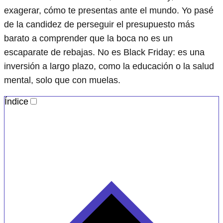
exagerar, cómo te presentas ante el mundo. Yo pasé
de la candidez de perseguir el presupuesto más
barato a comprender que la boca no es un
escaparate de rebajas. No es Black Friday: es una
inversión a largo plazo, como la educación o la salud
mental, solo que con muelas.
Índice