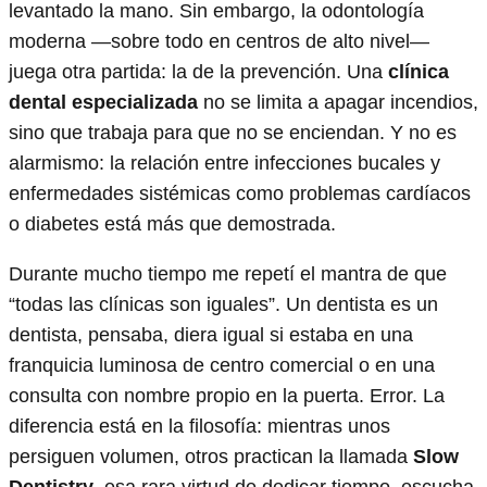
levantado la mano. Sin embargo, la odontología
moderna —sobre todo en centros de alto nivel—
juega otra partida: la de la prevención. Una
clínica
dental especializada
no se limita a apagar incendios,
sino que trabaja para que no se enciendan. Y no es
alarmismo: la relación entre infecciones bucales y
enfermedades sistémicas como problemas cardíacos
o diabetes está más que demostrada.
Durante mucho tiempo me repetí el mantra de que
“todas las clínicas son iguales”. Un dentista es un
dentista, pensaba, diera igual si estaba en una
franquicia luminosa de centro comercial o en una
consulta con nombre propio en la puerta. Error. La
diferencia está en la filosofía: mientras unos
persiguen volumen, otros practican la llamada
Slow