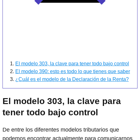
El modelo 303, la clave para tener todo bajo control
El modelo 390: esto es todo lo que tienes que saber
¿Cuál es el modelo de la Declaración de la Renta?
El modelo 303, la clave para
tener todo bajo control
De entre los diferentes modelos tributarios que
podemos encontrar actualmente para comunicarnos