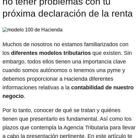
no tener problemas con tu
próxima declaración de la renta
Muchos de nosotros no estamos familiarizados con
los
diferentes modelos tributarios
que existen. Sin
embargo, todos ellos tienen una importancia clave
cuando somos autónomos o tenemos una pyme y
debemos proporcionar a Hacienda diferentes
informaciones relativas a la
contabilidad de nuestro
negocio
.
Por lo tanto, conocer de qué se tratan y quiénes
tienen que presentarlo es fundamental. Así como los
plazos que contempla la Agencia Tributaria para llevar
a cabo la presentación pertinente. En este artículo te