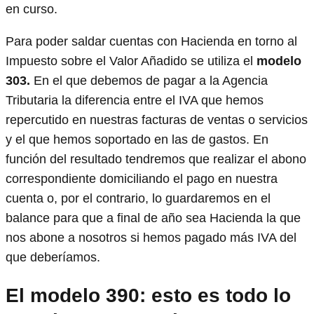
en curso.
Para poder saldar cuentas con Hacienda en torno al
Impuesto sobre el Valor Añadido se utiliza el
modelo
303.
En el que debemos de pagar a la Agencia
Tributaria la diferencia entre el IVA que hemos
repercutido en nuestras facturas de ventas o servicios
y el que hemos soportado en las de gastos. En
función del resultado tendremos que realizar el abono
correspondiente domiciliando el pago en nuestra
cuenta o, por el contrario, lo guardaremos en el
balance para que a final de año sea Hacienda la que
nos abone a nosotros si hemos pagado más IVA del
que deberíamos.
El modelo 390: esto es todo lo