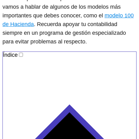
vamos a hablar de algunos de los modelos más
importantes que debes conocer, como el
modelo 100
de Hacienda
. Recuerda apoyar tu contabilidad
siempre en un programa de gestión especializado
para evitar problemas al respecto.
Índice