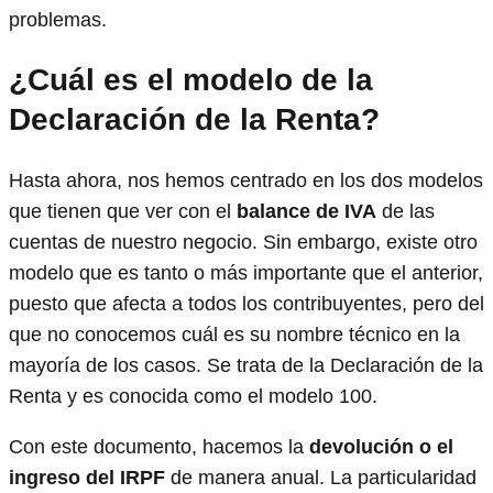
problemas.
¿Cuál es el modelo de la
Declaración de la Renta?
Hasta ahora, nos hemos centrado en los dos modelos
que tienen que ver con el
balance de IVA
de las
cuentas de nuestro negocio. Sin embargo, existe otro
modelo que es tanto o más importante que el anterior,
puesto que afecta a todos los contribuyentes, pero del
que no conocemos cuál es su nombre técnico en la
mayoría de los casos. Se trata de la Declaración de la
Renta y es conocida como el modelo 100.
Con este documento, hacemos la
devolución o el
ingreso del IRPF
de manera anual. La particularidad