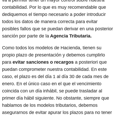
contabilidad. Por lo que es muy recomendable que
dediquemos el tiempo necesario a poder introducir
todos los datos de manera correcta para evitar
posibles fallos que se puedan derivar en una posterior
sanción por parte de la
Agencia Tributaria.
Como todos los modelos de Hacienda, tienen su
propio plazo de presentación y debemos cumplirlo
para
evitar sanciones o recargos
a posteriori que
puedan comprometer nuestra contabilidad. En este
caso, el plazo es del día 1 al día 30 de cada mes de
enero. En el único caso en el que el vencimiento
coincida con un día inhábil, se puede trasladar al
primer día hábil siguiente. No obstante, siempre que
hablamos de los modelos tributarios, debemos
asegurarnos de evitar apurar los plazos para no tener