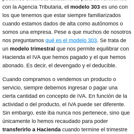
con la Agencia Tributaria, e
l modelo 303
es uno con
los que tenemos que estar siempre familiarizados
cuando estamos dados de alta como autónomos o
somos una empresa. Pese a que muchos de nosotros
nos preguntamos
qué es el modelo 303
. Se trata de
un
modelo trimestral
que nos permite equilibrar con
Hacienda el IVA que hemos pagado y el que hemos
abonado. Es decir, el devengado y el deducible.
Cuando compramos o vendemos un producto o
servicio, siempre debemos ingresar o pagar una
cierta cantidad en concepto de IVA. En función de la
actividad o del producto, el IVA puede ser diferente.
Sin embargo, este iba nunca nos pertenece, sino que
únicamente lo hemos recaudado para poder
transferirlo a Hacienda
cuando termine el trimestre