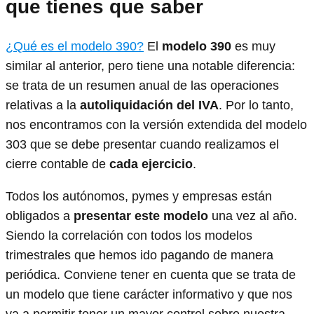
que tienes que saber
¿Qué es el modelo 390?
El
modelo 390
es muy
similar al anterior, pero tiene una notable diferencia:
se trata de un resumen anual de las operaciones
relativas a la
autoliquidación del IVA
. Por lo tanto,
nos encontramos con la versión extendida del modelo
303 que se debe presentar cuando realizamos el
cierre contable de
cada ejercicio
.
Todos los autónomos, pymes y empresas están
obligados a
presentar este modelo
una vez al año.
Siendo la correlación con todos los modelos
trimestrales que hemos ido pagando de manera
periódica. Conviene tener en cuenta que se trata de
un modelo que tiene carácter informativo y que nos
va a permitir tener un mayor control sobre nuestra