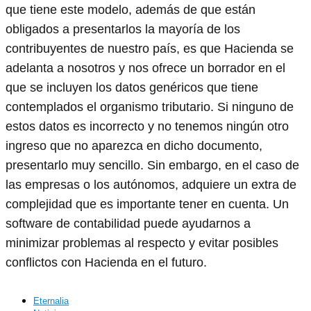
que tiene este modelo, además de que están
obligados a presentarlos la mayoría de los
contribuyentes de nuestro país, es que Hacienda se
adelanta a nosotros y nos ofrece un borrador en el
que se incluyen los datos genéricos que tiene
contemplados el organismo tributario. Si ninguno de
estos datos es incorrecto y no tenemos ningún otro
ingreso que no aparezca en dicho documento,
presentarlo muy sencillo. Sin embargo, en el caso de
las empresas o los autónomos, adquiere un extra de
complejidad que es importante tener en cuenta. Un
software de contabilidad puede ayudarnos a
minimizar problemas al respecto y evitar posibles
conflictos con Hacienda en el futuro.
Eternalia