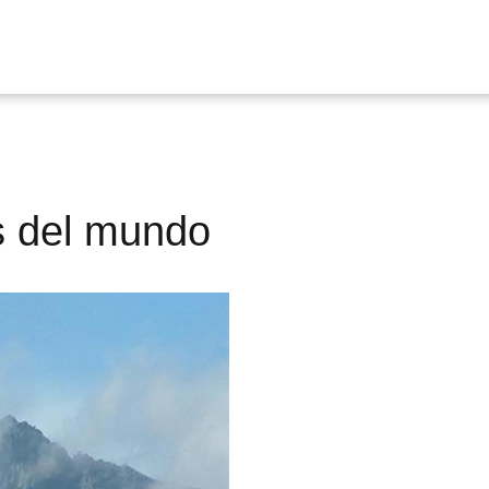
s del mundo