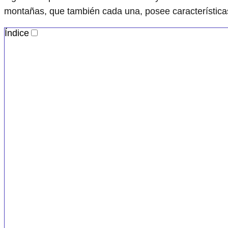
montañas, que también cada una, posee característica
Índice