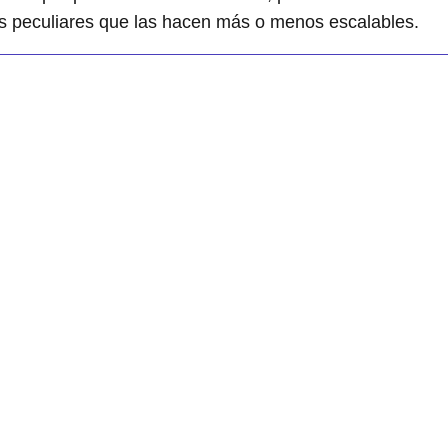
s peculiares que las hacen más o menos escalables.