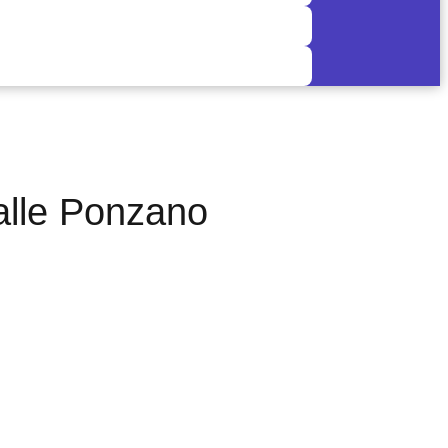
alle Ponzano