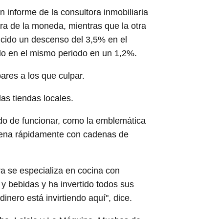
informe de la consultora inmobiliaria
ra de la moneda, mientras que la otra
ucido un descenso del 3,5% en el
do en el mismo periodo en un 1,2%.
ares a los que culpar.
as tiendas locales.
ado de funcionar, como la emblemática
llena rápidamente con cadenas de
 se especializa en cocina con
y bebidas y ha invertido todos sus
inero está invirtiendo aquí", dice.