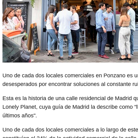
Uno de cada dos locales comerciales en Ponzano es un l
desesperados por encontrar soluciones al constante rui
Esta es la historia de una calle residencial de Madrid 
Lonely Planet, cuya guía de Madrid la describe como "
últimos años".
Uno de cada dos locales comerciales a lo largo de este