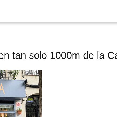
en tan solo 1000m de la C