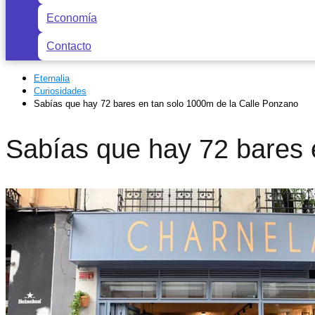
Economía
Contacto
Eternalia
Curiosidades
Sabías que hay 72 bares en tan solo 1000m de la Calle Ponzano
Sabías que hay 72 bares 