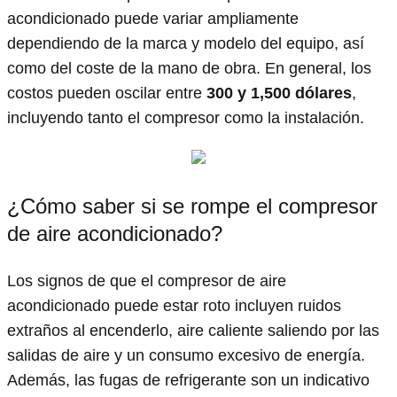
acondicionado puede variar ampliamente
dependiendo de la marca y modelo del equipo, así
como del coste de la mano de obra. En general, los
costos pueden oscilar entre
300 y 1,500 dólares
,
incluyendo tanto el compresor como la instalación.
¿Cómo saber si se rompe el compresor
de aire acondicionado?
Los signos de que el compresor de aire
acondicionado puede estar roto incluyen ruidos
extraños al encenderlo, aire caliente saliendo por las
salidas de aire y un consumo excesivo de energía.
Además, las fugas de refrigerante son un indicativo