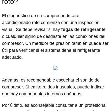
roto?
El diagnóstico de un compresor de aire
acondicionado roto comienza con una inspección
visual. Se debe revisar si hay
fugas de refrigerante
o cualquier signo de desgaste en las conexiones del
compresor. Un medidor de presión también puede ser
útil para verificar si el sistema tiene el refrigerante
adecuado.
Además, es recomendable escuchar el sonido del
compresor. Si emite ruidos inusuales, puede indicar
que hay componentes internos dañados.
Por último, es aconsejable consultar a un profesional