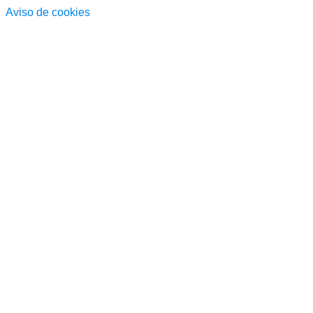
Aviso de cookies