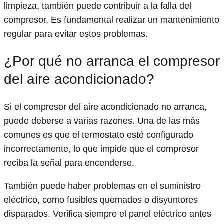
limpieza, también puede contribuir a la falla del
compresor. Es fundamental realizar un mantenimiento
regular para evitar estos problemas.
¿Por qué no arranca el compresor
del aire acondicionado?
Si el compresor del aire acondicionado no arranca,
puede deberse a varias razones. Una de las más
comunes es que el termostato esté configurado
incorrectamente, lo que impide que el compresor
reciba la señal para encenderse.
También puede haber problemas en el suministro
eléctrico, como fusibles quemados o disyuntores
disparados. Verifica siempre el panel eléctrico antes