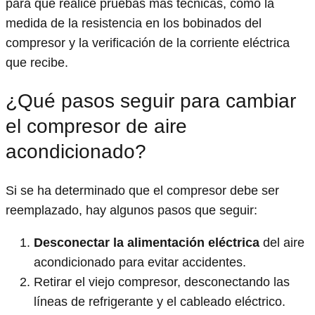
para que realice pruebas más técnicas, como la
medida de la resistencia en los bobinados del
compresor y la verificación de la corriente eléctrica
que recibe.
¿Qué pasos seguir para cambiar
el compresor de aire
acondicionado?
Si se ha determinado que el compresor debe ser
reemplazado, hay algunos pasos que seguir:
Desconectar la alimentación eléctrica
del aire
acondicionado para evitar accidentes.
Retirar el viejo compresor, desconectando las
líneas de refrigerante y el cableado eléctrico.