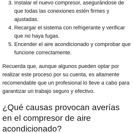
Instalar el nuevo compresor, asegurándose de
que todas las conexiones estén firmes y
ajustadas.
Recargar el sistema con refrigerante y verificar
que no haya fugas.
Encender el aire acondicionado y comprobar que
funcione correctamente.
Recuerda que, aunque algunos pueden optar por
realizar este proceso por su cuenta, es altamente
recomendable que un profesional lo lleve a cabo para
garantizar un trabajo seguro y efectivo.
¿Qué causas provocan averías
en el compresor de aire
acondicionado?