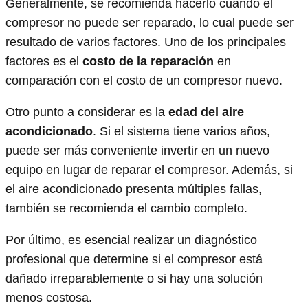
Generalmente, se recomienda hacerlo cuando el
compresor no puede ser reparado, lo cual puede ser
resultado de varios factores. Uno de los principales
factores es el
costo de la reparación
en
comparación con el costo de un compresor nuevo.
Otro punto a considerar es la
edad del aire
acondicionado
. Si el sistema tiene varios años,
puede ser más conveniente invertir en un nuevo
equipo en lugar de reparar el compresor. Además, si
el aire acondicionado presenta múltiples fallas,
también se recomienda el cambio completo.
Por último, es esencial realizar un diagnóstico
profesional que determine si el compresor está
dañado irreparablemente o si hay una solución
menos costosa.