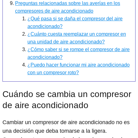
Preguntas relacionadas sobre las averías en los
compresores de aire acondicionado
¿Qué pasa si se daña el compresor del aire
acondicionado?
¿Cuánto cuesta reemplazar un compresor en
una unidad de aire acondicionado?
¿Cómo saber si se rompe el compresor de aire
acondicionado?
¿Puedo hacer funcionar mi aire acondicionado
con un compresor roto?
Cuándo se cambia un compresor
de aire acondicionado
Cambiar un compresor de aire acondicionado no es
una decisión que deba tomarse a la ligera.