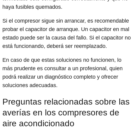
haya fusibles quemados.
Si el compresor sigue sin arrancar, es recomendable
probar el capacitor de arranque. Un capacitor en mal
estado puede ser la causa del fallo. Si el capacitor no
está funcionando, deberá ser reemplazado.
En caso de que estas soluciones no funcionen, lo
más prudente es consultar a un profesional, quien
podrá realizar un diagnóstico completo y ofrecer
soluciones adecuadas.
Preguntas relacionadas sobre las
averías en los compresores de
aire acondicionado