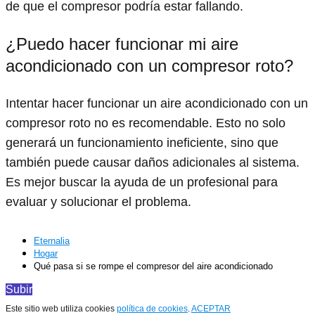
de que el compresor podría estar fallando.
¿Puedo hacer funcionar mi aire
acondicionado con un compresor roto?
Intentar hacer funcionar un aire acondicionado con un
compresor roto no es recomendable. Esto no solo
generará un funcionamiento ineficiente, sino que
también puede causar daños adicionales al sistema.
Es mejor buscar la ayuda de un profesional para
evaluar y solucionar el problema.
Eternalia
Hogar
Qué pasa si se rompe el compresor del aire acondicionado
Subir
Este sitio web utiliza cookies
política de cookies
.
ACEPTAR