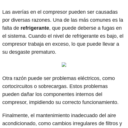
Las averías en el compresor pueden ser causadas
por diversas razones. Una de las más comunes es la
falta de
refrigerante
, que puede deberse a fugas en
el sistema. Cuando el nivel de refrigerante es bajo, el
compresor trabaja en exceso, lo que puede llevar a
su desgaste prematuro.
Otra razón puede ser problemas eléctricos, como
cortocircuitos o sobrecargas. Estos problemas
pueden dañar los componentes internos del
compresor, impidiendo su correcto funcionamiento.
Finalmente, el mantenimiento inadecuado del aire
acondicionado, como cambios irregulares de filtros y