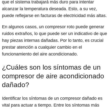
que el sistema trabajará más duro para intentar
alcanzar la temperatura deseada. Esto, a su vez,
puede reflejarse en facturas de electricidad más altas.
En algunos casos, un compresor roto puede generar
ruidos extraños, lo que puede ser un indicativo de que
hay piezas internas dañadas. Por lo tanto, es crucial
prestar atención a cualquier cambio en el
funcionamiento del aire acondicionado.
¿Cuáles son los síntomas de un
compresor de aire acondicionado
dañado?
Identificar los síntomas de un compresor dañado es
vital para actuar a tiempo. Entre los síntomas más