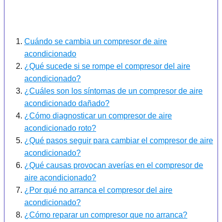
Cuándo se cambia un compresor de aire
acondicionado
¿Qué sucede si se rompe el compresor del aire
acondicionado?
¿Cuáles son los síntomas de un compresor de aire
acondicionado dañado?
¿Cómo diagnosticar un compresor de aire
acondicionado roto?
¿Qué pasos seguir para cambiar el compresor de aire
acondicionado?
¿Qué causas provocan averías en el compresor de
aire acondicionado?
¿Por qué no arranca el compresor del aire
acondicionado?
¿Cómo reparar un compresor que no arranca?