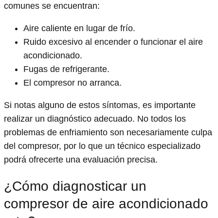
comunes se encuentran:
Aire caliente en lugar de frío.
Ruido excesivo al encender o funcionar el aire
acondicionado.
Fugas de refrigerante.
El compresor no arranca.
Si notas alguno de estos síntomas, es importante
realizar un diagnóstico adecuado. No todos los
problemas de enfriamiento son necesariamente culpa
del compresor, por lo que un técnico especializado
podrá ofrecerte una evaluación precisa.
¿Cómo diagnosticar un
compresor de aire acondicionado