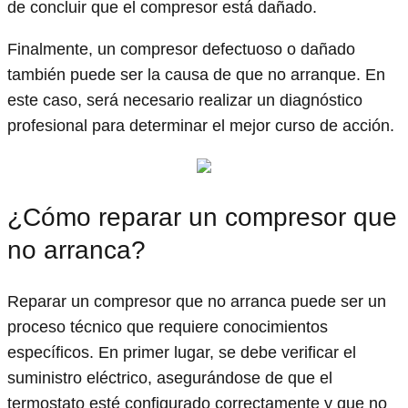
de concluir que el compresor está dañado.
Finalmente, un compresor defectuoso o dañado
también puede ser la causa de que no arranque. En
este caso, será necesario realizar un diagnóstico
profesional para determinar el mejor curso de acción.
¿Cómo reparar un compresor que
no arranca?
Reparar un compresor que no arranca puede ser un
proceso técnico que requiere conocimientos
específicos. En primer lugar, se debe verificar el
suministro eléctrico, asegurándose de que el
termostato esté configurado correctamente y que no