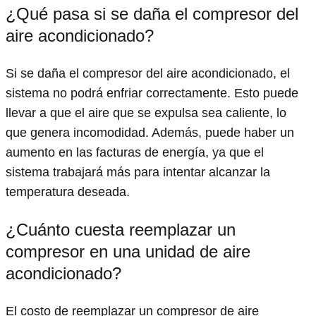
¿Qué pasa si se daña el compresor del
aire acondicionado?
Si se daña el compresor del aire acondicionado, el
sistema no podrá enfriar correctamente. Esto puede
llevar a que el aire que se expulsa sea caliente, lo
que genera incomodidad. Además, puede haber un
aumento en las facturas de energía, ya que el
sistema trabajará más para intentar alcanzar la
temperatura deseada.
¿Cuánto cuesta reemplazar un
compresor en una unidad de aire
acondicionado?
El costo de reemplazar un compresor de aire