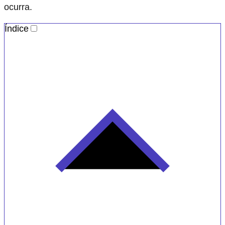
ocurra.
Índice