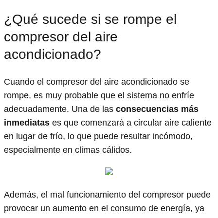
¿Qué sucede si se rompe el
compresor del aire
acondicionado?
Cuando el compresor del aire acondicionado se
rompe, es muy probable que el sistema no enfríe
adecuadamente. Una de las
consecuencias más
inmediatas
es que comenzará a circular aire caliente
en lugar de frío, lo que puede resultar incómodo,
especialmente en climas cálidos.
Además, el mal funcionamiento del compresor puede
provocar un aumento en el consumo de energía, ya