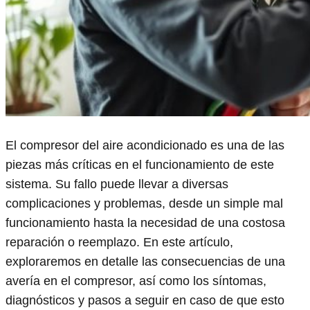
El compresor del aire acondicionado es una de las
piezas más críticas en el funcionamiento de este
sistema. Su fallo puede llevar a diversas
complicaciones y problemas, desde un simple mal
funcionamiento hasta la necesidad de una costosa
reparación o reemplazo. En este artículo,
exploraremos en detalle las consecuencias de una
avería en el compresor, así como los síntomas,
diagnósticos y pasos a seguir en caso de que esto