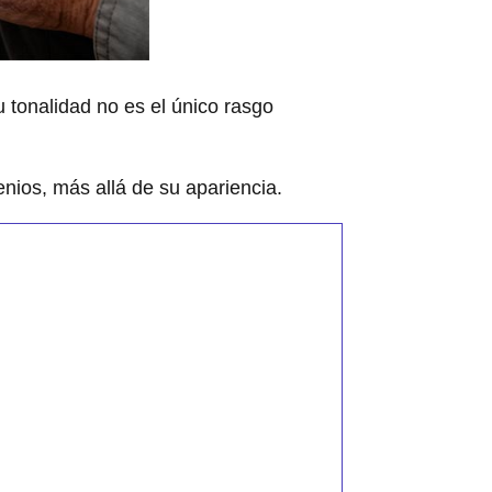
u tonalidad no es el único rasgo
nios, más allá de su apariencia.