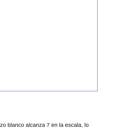
o blanco alcanza 7 en la escala, lo