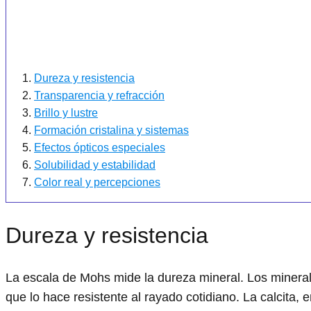
Dureza y resistencia
Transparencia y refracción
Brillo y lustre
Formación cristalina y sistemas
Efectos ópticos especiales
Solubilidad y estabilidad
Color real y percepciones
Dureza y resistencia
La escala de Mohs mide la dureza mineral. Los mineral
que lo hace resistente al rayado cotidiano. La calcita,