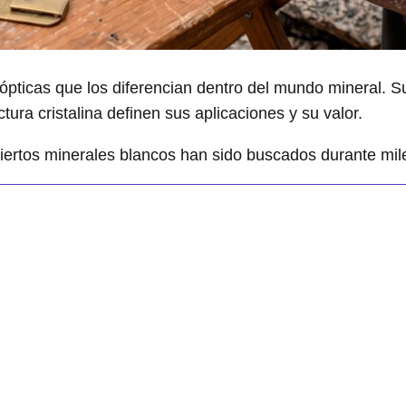
 ópticas que los diferencian dentro del mundo mineral. S
ructura cristalina definen sus aplicaciones y su valor.
iertos minerales blancos han sido buscados durante mile