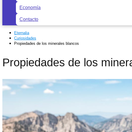
Economía
Contacto
Eternalia
Curiosidades
Propiedades de los minerales blancos
Propiedades de los miner