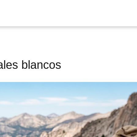
ales blancos