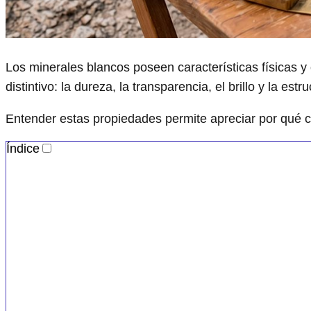
Los minerales blancos poseen características físicas y
distintivo: la dureza, la transparencia, el brillo y la est
Entender estas propiedades permite apreciar por qué c
Índice