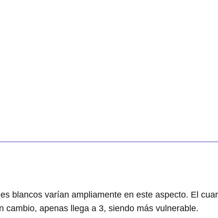
es blancos varían ampliamente en este aspecto. El cuarz
 en cambio, apenas llega a 3, siendo más vulnerable.