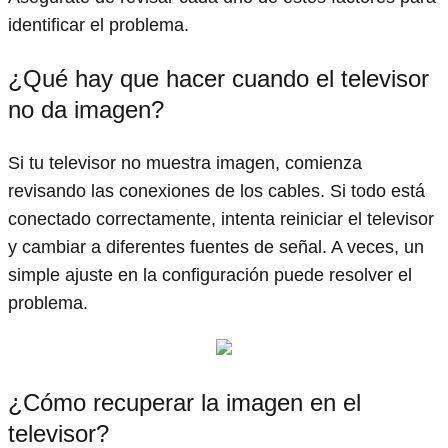
identificar el problema.
¿Qué hay que hacer cuando el televisor
no da imagen?
Si tu televisor no muestra imagen, comienza
revisando las conexiones de los cables. Si todo está
conectado correctamente, intenta reiniciar el televisor
y cambiar a diferentes fuentes de señal. A veces, un
simple ajuste en la configuración puede resolver el
problema.
¿Cómo recuperar la imagen en el
televisor?