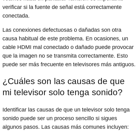
verificar si la fuente de señal está correctamente
conectada.
Las conexiones defectuosas o dañadas son otra
causa habitual de este problema. En ocasiones, un
cable HDMI mal conectado o dañado puede provocar
que la imagen no se transmita correctamente. Esto
puede ser más frecuente en televisores más antiguos.
¿Cuáles son las causas de que
mi televisor solo tenga sonido?
Identificar las causas de que un televisor solo tenga
sonido puede ser un proceso sencillo si sigues
algunos pasos. Las causas más comunes incluyen: