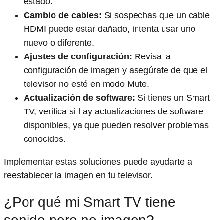
estado.
Cambio de cables:
Si sospechas que un cable
HDMI puede estar dañado, intenta usar uno
nuevo o diferente.
Ajustes de configuración:
Revisa la
configuración de imagen y asegúrate de que el
televisor no esté en modo Mute.
Actualización de software:
Si tienes un Smart
TV, verifica si hay actualizaciones de software
disponibles, ya que pueden resolver problemas
conocidos.
Implementar estas soluciones puede ayudarte a
reestablecer la imagen en tu televisor.
¿Por qué mi Smart TV tiene
sonido pero no imagen?