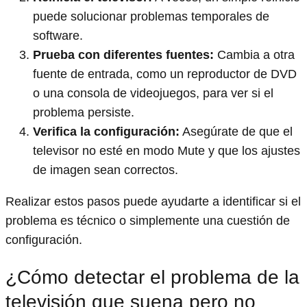
puede solucionar problemas temporales de
software.
Prueba con diferentes fuentes:
Cambia a otra
fuente de entrada, como un reproductor de DVD
o una consola de videojuegos, para ver si el
problema persiste.
Verifica la configuración:
Asegúrate de que el
televisor no esté en modo Mute y que los ajustes
de imagen sean correctos.
Realizar estos pasos puede ayudarte a identificar si el
problema es técnico o simplemente una cuestión de
configuración.
¿Cómo detectar el problema de la
televisión que suena pero no