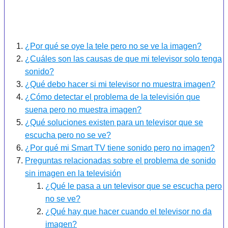
¿Por qué se oye la tele pero no se ve la imagen?
¿Cuáles son las causas de que mi televisor solo tenga
sonido?
¿Qué debo hacer si mi televisor no muestra imagen?
¿Cómo detectar el problema de la televisión que
suena pero no muestra imagen?
¿Qué soluciones existen para un televisor que se
escucha pero no se ve?
¿Por qué mi Smart TV tiene sonido pero no imagen?
Preguntas relacionadas sobre el problema de sonido
sin imagen en la televisión
¿Qué le pasa a un televisor que se escucha pero
no se ve?
¿Qué hay que hacer cuando el televisor no da
imagen?