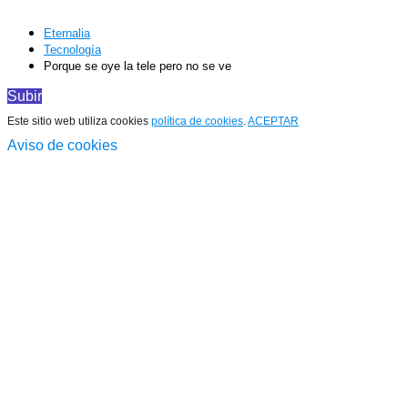
Eternalia
Tecnología
Porque se oye la tele pero no se ve
Subir
Este sitio web utiliza cookies
política de cookies
.
ACEPTAR
Aviso de cookies