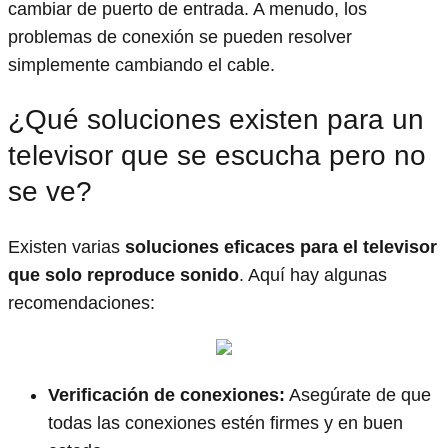
cambiar de puerto de entrada. A menudo, los
problemas de conexión se pueden resolver
simplemente cambiando el cable.
¿Qué soluciones existen para un
televisor que se escucha pero no
se ve?
Existen varias
soluciones eficaces para el televisor
que solo reproduce sonido
. Aquí hay algunas
recomendaciones:
Verificación de conexiones:
Asegúrate de que
todas las conexiones estén firmes y en buen