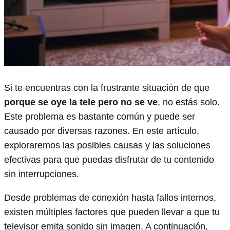
Si te encuentras con la frustrante situación de que
porque se oye la tele pero no se ve
, no estás solo.
Este problema es bastante común y puede ser
causado por diversas razones. En este artículo,
exploraremos las posibles causas y las soluciones
efectivas para que puedas disfrutar de tu contenido
sin interrupciones.
Desde problemas de conexión hasta fallos internos,
existen múltiples factores que pueden llevar a que tu
televisor emita sonido sin imagen. A continuación,