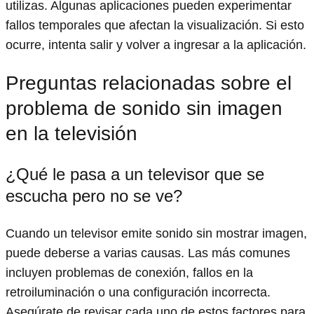
utilizas. Algunas aplicaciones pueden experimentar
fallos temporales que afectan la visualización. Si esto
ocurre, intenta salir y volver a ingresar a la aplicación.
Preguntas relacionadas sobre el
problema de sonido sin imagen
en la televisión
¿Qué le pasa a un televisor que se
escucha pero no se ve?
Cuando un televisor emite sonido sin mostrar imagen,
puede deberse a varias causas. Las más comunes
incluyen problemas de conexión, fallos en la
retroiluminación o una configuración incorrecta.
Asegúrate de revisar cada uno de estos factores para