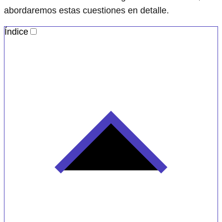
abordaremos estas cuestiones en detalle.
Índice