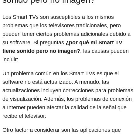
Los Smart TVs son susceptibles a los mismos
problemas que los televisores tradicionales, pero
pueden tener ciertos problemas adicionales debido a
su software. Si preguntas
¿por qué mi Smart TV
tiene sonido pero no imagen?
, las causas pueden
incluir:
Un problema común en los Smart TVs es que el
software no está actualizado. A menudo, las
actualizaciones incluyen correcciones para problemas
de visualización. Además, los problemas de conexión
a Internet pueden afectar la calidad de la señal que
recibe el televisor.
Otro factor a considerar son las aplicaciones que