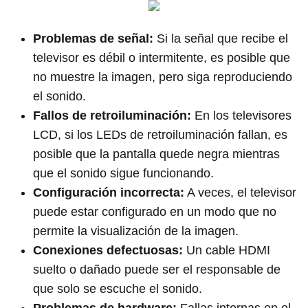
Problemas de señal:
Si la señal que recibe el
televisor es débil o intermitente, es posible que
no muestre la imagen, pero siga reproduciendo
el sonido.
Fallos de retroiluminación:
En los televisores
LCD, si los LEDs de retroiluminación fallan, es
posible que la pantalla quede negra mientras
que el sonido sigue funcionando.
Configuración incorrecta:
A veces, el televisor
puede estar configurado en un modo que no
permite la visualización de la imagen.
Conexiones defectuosas:
Un cable HDMI
suelto o dañado puede ser el responsable de
que solo se escuche el sonido.
Problemas de hardware:
Fallas internas en el