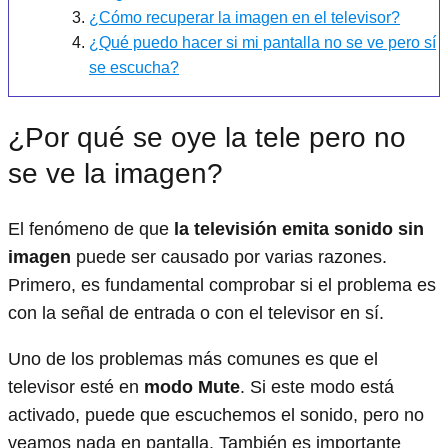
¿Cómo recuperar la imagen en el televisor?
¿Qué puedo hacer si mi pantalla no se ve pero sí
se escucha?
¿Por qué se oye la tele pero no
se ve la imagen?
El fenómeno de que
la televisión emita sonido sin
imagen
puede ser causado por varias razones.
Primero, es fundamental comprobar si el problema es
con la señal de entrada o con el televisor en sí.
Uno de los problemas más comunes es que el
televisor esté en
modo Mute
. Si este modo está
activado, puede que escuchemos el sonido, pero no
veamos nada en pantalla. También es importante