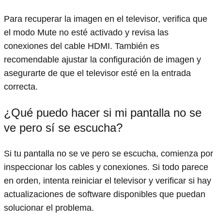
Para recuperar la imagen en el televisor, verifica que
el modo Mute no esté activado y revisa las
conexiones del cable HDMI. También es
recomendable ajustar la configuración de imagen y
asegurarte de que el televisor esté en la entrada
correcta.
¿Qué puedo hacer si mi pantalla no se
ve pero sí se escucha?
Si tu pantalla no se ve pero se escucha, comienza por
inspeccionar los cables y conexiones. Si todo parece
en orden, intenta reiniciar el televisor y verificar si hay
actualizaciones de software disponibles que puedan
solucionar el problema.