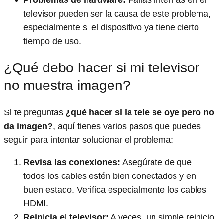
televisor pueden ser la causa de este problema,
especialmente si el dispositivo ya tiene cierto
tiempo de uso.
¿Qué debo hacer si mi televisor
no muestra imagen?
Si te preguntas
¿qué hacer si la tele se oye pero no
da imagen?
, aquí tienes varios pasos que puedes
seguir para intentar solucionar el problema:
Revisa las conexiones:
Asegúrate de que
todos los cables estén bien conectados y en
buen estado. Verifica especialmente los cables
HDMI.
Reinicia el televisor:
A veces, un simple reinicio