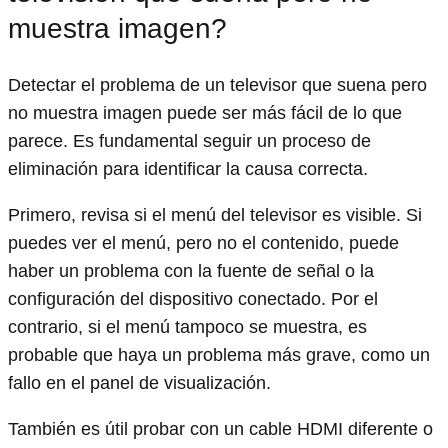
muestra imagen?
Detectar el problema de un televisor que suena pero
no muestra imagen puede ser más fácil de lo que
parece. Es fundamental seguir un proceso de
eliminación para identificar la causa correcta.
Primero, revisa si el menú del televisor es visible. Si
puedes ver el menú, pero no el contenido, puede
haber un problema con la fuente de señal o la
configuración del dispositivo conectado. Por el
contrario, si el menú tampoco se muestra, es
probable que haya un problema más grave, como un
fallo en el panel de visualización.
También es útil probar con un cable HDMI diferente o