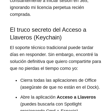
constantemente a iniciar sesión en 365,
ignorando mi licencia perpetua recién
comprada.
El truco secreto del Acceso a
Llaveros (Keychain)
El soporte técnico tradicional puede tardar
días en responder. Sin embargo, encontré la
solución definitiva que quiero compartirte para
que no pierdas el tiempo como yo:
Cierra todas las aplicaciones de Office
(asegúrate de que no están en el Dock).
Abre la aplicación
Acceso a Llaveros
(puedes buscarla con Spotlight
presionando Cmd + Espacio).