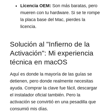
Licencia OEM:
Son más baratas, pero
mueren con tu hardware. Si se te rompe
la placa base del Mac, pierdes la
licencia.
Solución al "Infierno de la
Activación": Mi experiencia
técnica en macOS
Aquí es donde la mayoría de las guías se
detienen, pero donde realmente necesitas
ayuda. Comprar la clave fue fácil, descargar
el instalador oficial también. Pero la
activación se convirtió en una pesadilla que
consumió mis días.