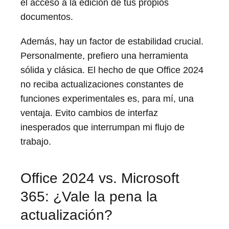
el acceso a la edición de tus propios
documentos.
Además, hay un factor de estabilidad crucial.
Personalmente, prefiero una herramienta
sólida y clásica. El hecho de que Office 2024
no reciba actualizaciones constantes de
funciones experimentales es, para mí, una
ventaja. Evito cambios de interfaz
inesperados que interrumpan mi flujo de
trabajo.
Office 2024 vs. Microsoft
365: ¿Vale la pena la
actualización?