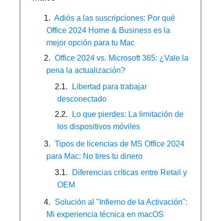
Adiós a las suscripciones: Por qué
Office 2024 Home & Business es la
mejor opción para tu Mac
Office 2024 vs. Microsoft 365: ¿Vale la
pena la actualización?
Libertad para trabajar
desconectado
Lo que pierdes: La limitación de
los dispositivos móviles
Tipos de licencias de MS Office 2024
para Mac: No tires tu dinero
Diferencias críticas entre Retail y
OEM
Solución al "Infierno de la Activación":
Mi experiencia técnica en macOS