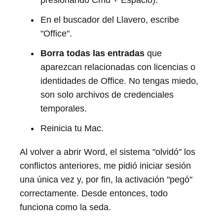
En el buscador del Llavero, escribe
"Office".
Borra todas las entradas
que
aparezcan relacionadas con licencias o
identidades de Office. No tengas miedo,
son solo archivos de credenciales
temporales.
Reinicia tu Mac.
Al volver a abrir Word, el sistema "olvidó" los
conflictos anteriores, me pidió iniciar sesión
una única vez y, por fin, la activación "pegó"
correctamente. Desde entonces, todo
funciona como la seda.