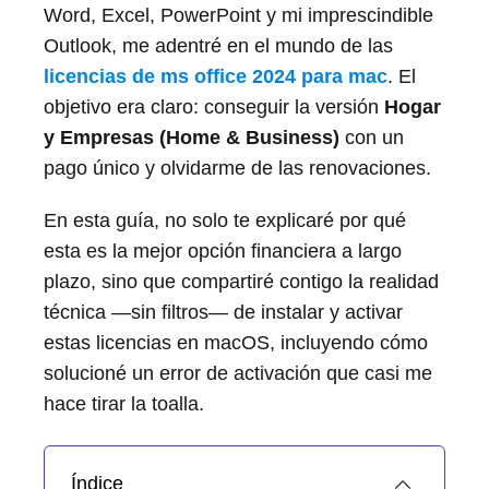
Word, Excel, PowerPoint y mi imprescindible
Outlook, me adentré en el mundo de las
licencias de ms office 2024 para mac
. El
objetivo era claro: conseguir la versión
Hogar
y Empresas (Home & Business)
con un
pago único y olvidarme de las renovaciones.
En esta guía, no solo te explicaré por qué
esta es la mejor opción financiera a largo
plazo, sino que compartiré contigo la realidad
técnica —sin filtros— de instalar y activar
estas licencias en macOS, incluyendo cómo
solucioné un error de activación que casi me
hace tirar la toalla.
Índice