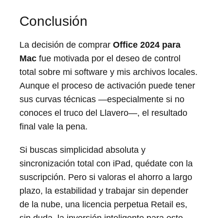
Conclusión
La decisión de comprar
Office 2024 para
Mac
fue motivada por el deseo de control
total sobre mi software y mis archivos locales.
Aunque el proceso de activación puede tener
sus curvas técnicas —especialmente si no
conoces el truco del Llavero—, el resultado
final vale la pena.
Si buscas simplicidad absoluta y
sincronización total con iPad, quédate con la
suscripción. Pero si valoras el ahorro a largo
plazo, la estabilidad y trabajar sin depender
de la nube, una licencia perpetua Retail es,
sin duda, la inversión inteligente para este