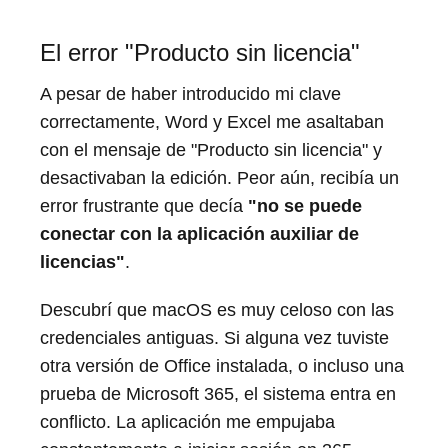
El error "Producto sin licencia"
A pesar de haber introducido mi clave
correctamente, Word y Excel me asaltaban
con el mensaje de "Producto sin licencia" y
desactivaban la edición. Peor aún, recibía un
error frustrante que decía
"no se puede
conectar con la aplicación auxiliar de
licencias"
.
Descubrí que macOS es muy celoso con las
credenciales antiguas. Si alguna vez tuviste
otra versión de Office instalada, o incluso una
prueba de Microsoft 365, el sistema entra en
conflicto. La aplicación me empujaba