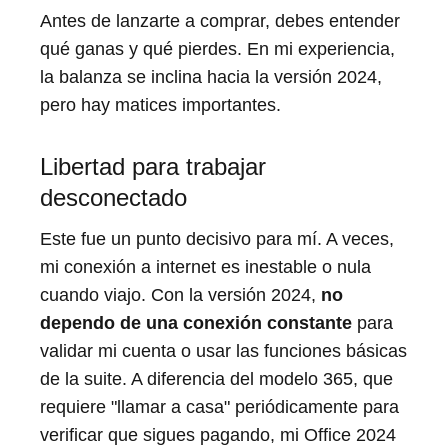
Antes de lanzarte a comprar, debes entender
qué ganas y qué pierdes. En mi experiencia,
la balanza se inclina hacia la versión 2024,
pero hay matices importantes.
Libertad para trabajar
desconectado
Este fue un punto decisivo para mí. A veces,
mi conexión a internet es inestable o nula
cuando viajo. Con la versión 2024,
no
dependo de una conexión constante
para
validar mi cuenta o usar las funciones básicas
de la suite. A diferencia del modelo 365, que
requiere "llamar a casa" periódicamente para
verificar que sigues pagando, mi Office 2024