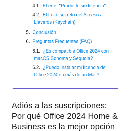
El error "Producto sin licencia"
El truco secreto del Acceso a
Llaveros (Keychain)
Conclusión
Preguntas Frecuentes (FAQ)
¿Es compatible Office 2024 con
macOS Sonoma y Sequoia?
¿Puedo instalar mi licencia de
Office 2024 en más de un Mac?
Adiós a las suscripciones:
Por qué Office 2024 Home &
Business es la mejor opción