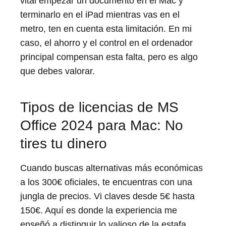
vital empezar un documento en el Mac y
terminarlo en el iPad mientras vas en el
metro, ten en cuenta esta limitación. En mi
caso, el ahorro y el control en el ordenador
principal compensan esta falta, pero es algo
que debes valorar.
Tipos de licencias de MS
Office 2024 para Mac: No
tires tu dinero
Cuando buscas alternativas más económicas
a los 300€ oficiales, te encuentras con una
jungla de precios. Vi claves desde 5€ hasta
150€. Aquí es donde la experiencia me
enseñó a distinguir lo valioso de la estafa.