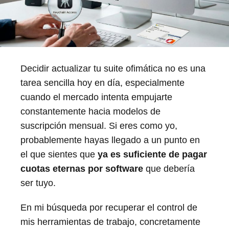
Decidir actualizar tu suite ofimática no es una
tarea sencilla hoy en día, especialmente
cuando el mercado intenta empujarte
constantemente hacia modelos de
suscripción mensual. Si eres como yo,
probablemente hayas llegado a un punto en
el que sientes que
ya es suficiente de pagar
cuotas eternas por software
que debería
ser tuyo.
En mi búsqueda por recuperar el control de
mis herramientas de trabajo, concretamente