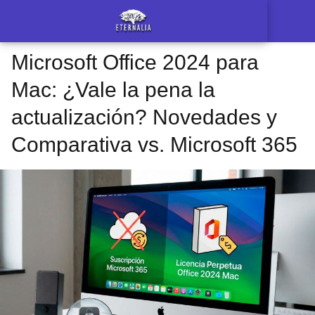
Microsoft Office 2024 para
Mac: ¿Vale la pena la
actualización? Novedades y
Comparativa vs. Microsoft 365