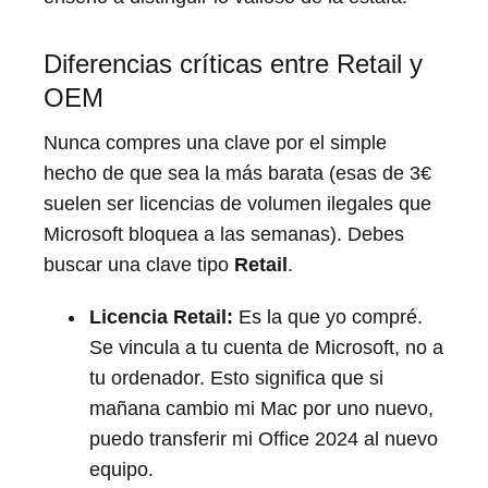
Diferencias críticas entre Retail y
OEM
Nunca compres una clave por el simple
hecho de que sea la más barata (esas de 3€
suelen ser licencias de volumen ilegales que
Microsoft bloquea a las semanas). Debes
buscar una clave tipo
Retail
.
Licencia Retail:
Es la que yo compré.
Se vincula a tu cuenta de Microsoft, no a
tu ordenador. Esto significa que si
mañana cambio mi Mac por uno nuevo,
puedo transferir mi Office 2024 al nuevo
equipo.