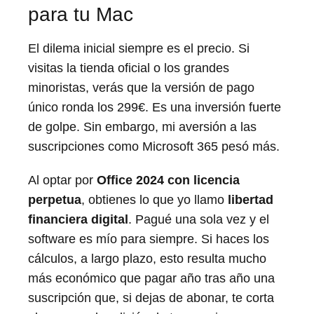
para tu Mac
El dilema inicial siempre es el precio. Si
visitas la tienda oficial o los grandes
minoristas, verás que la versión de pago
único ronda los 299€. Es una inversión fuerte
de golpe. Sin embargo, mi aversión a las
suscripciones como Microsoft 365 pesó más.
Al optar por
Office 2024 con licencia
perpetua
, obtienes lo que yo llamo
libertad
financiera digital
. Pagué una sola vez y el
software es mío para siempre. Si haces los
cálculos, a largo plazo, esto resulta mucho
más económico que pagar año tras año una
suscripción que, si dejas de abonar, te corta