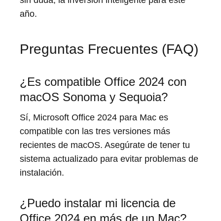
año.
Preguntas Frecuentes (FAQ)
¿Es compatible Office 2024 con
macOS Sonoma y Sequoia?
Sí, Microsoft Office 2024 para Mac es
compatible con las tres versiones más
recientes de macOS. Asegúrate de tener tu
sistema actualizado para evitar problemas de
instalación.
¿Puedo instalar mi licencia de
Office 2024 en más de un Mac?