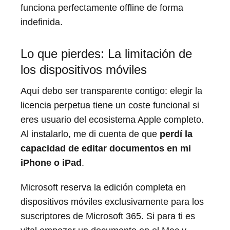
funciona perfectamente offline de forma
indefinida.
Lo que pierdes: La limitación de
los dispositivos móviles
Aquí debo ser transparente contigo: elegir la
licencia perpetua tiene un coste funcional si
eres usuario del ecosistema Apple completo.
Al instalarlo, me di cuenta de que
perdí la
capacidad de editar documentos en mi
iPhone o iPad
.
Microsoft reserva la edición completa en
dispositivos móviles exclusivamente para los
suscriptores de Microsoft 365. Si para ti es