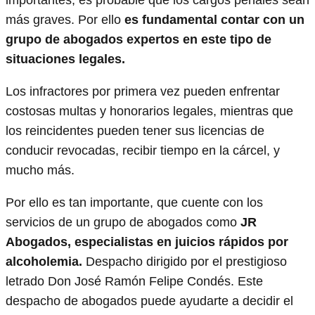
más graves. Por ello
es fundamental contar con un
grupo de abogados expertos en este tipo de
situaciones legales.
Los infractores por primera vez pueden enfrentar
costosas multas y honorarios legales, mientras que
los reincidentes pueden tener sus licencias de
conducir revocadas, recibir tiempo en la cárcel, y
mucho más.
Por ello es tan importante, que cuente con los
servicios de un grupo de abogados como
JR
Abogados, especialistas en juicios rápidos por
alcoholemia.
Despacho dirigido por el prestigioso
letrado Don José Ramón Felipe Condés. Este
despacho de abogados puede ayudarte a decidir el