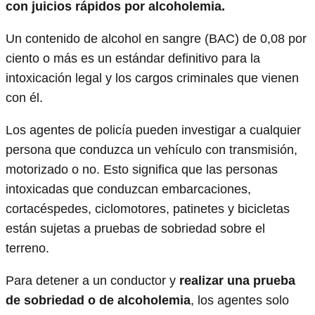
con juicios rápidos por alcoholemia.
Un contenido de alcohol en sangre (BAC) de 0,08 por
ciento o más es un estándar definitivo para la
intoxicación legal y los cargos criminales que vienen
con él.
Los agentes de policía pueden investigar a cualquier
persona que conduzca un vehículo con transmisión,
motorizado o no. Esto significa que las personas
intoxicadas que conduzcan embarcaciones,
cortacéspedes, ciclomotores, patinetes y bicicletas
están sujetas a pruebas de sobriedad sobre el
terreno.
Para detener a un conductor y
realizar una prueba
de sobriedad o de alcoholemia
, los agentes solo