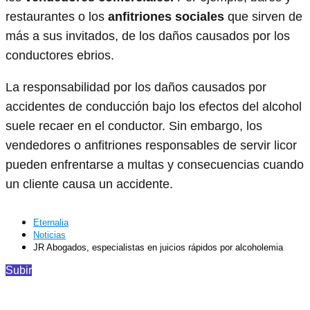
restaurantes o los
anfitriones sociales
que sirven de
más a sus invitados, de los daños causados por los
conductores ebrios.
La responsabilidad por los daños causados por
accidentes de conducción bajo los efectos del alcohol
suele recaer en el conductor. Sin embargo, los
vendedores o anfitriones responsables de servir licor
pueden enfrentarse a multas y consecuencias cuando
un cliente causa un accidente.
Eternalia
Noticias
JR Abogados, especialistas en juicios rápidos por alcoholemia
Subir