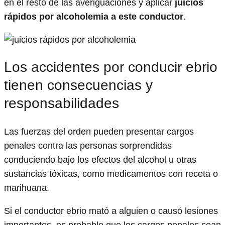
en el resto de las averiguaciones y aplicar
juicios
rápidos por alcoholemia a este conductor
.
Los accidentes por conducir ebrio
tienen consecuencias y
responsabilidades
Las fuerzas del orden pueden presentar cargos
penales contra las personas sorprendidas
conduciendo bajo los efectos del alcohol u otras
sustancias tóxicas, como medicamentos con receta o
marihuana.
Si el conductor ebrio mató a alguien o causó lesiones
importantes, es probable que los cargos penales sean