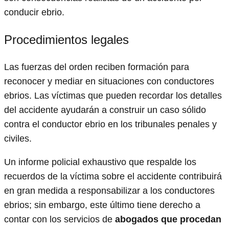
conducir ebrio.
Procedimientos legales
Las fuerzas del orden reciben formación para
reconocer y mediar en situaciones con conductores
ebrios. Las víctimas que pueden recordar los detalles
del accidente ayudarán a construir un caso sólido
contra el conductor ebrio en los tribunales penales y
civiles.
Un informe policial exhaustivo que respalde los
recuerdos de la víctima sobre el accidente contribuirá
en gran medida a responsabilizar a los conductores
ebrios; sin embargo, este último tiene derecho a
contar con los servicios de
abogados que procedan