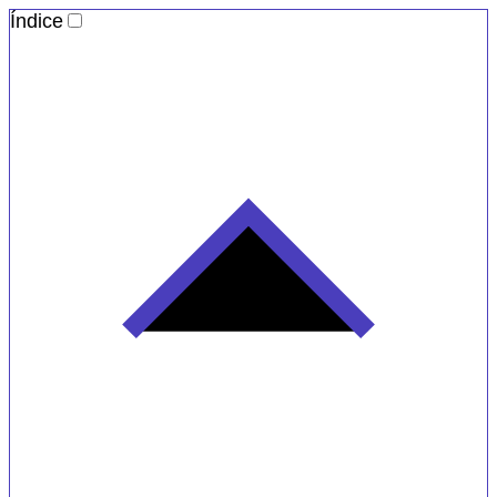
Índice