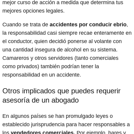
mejor curso de acción a medida que determina tus
mejores opciones legales.
Cuando se trata de
accidentes por conducir ebrio
,
la responsabilidad casi siempre recae enteramente en
el conductor, quien decidió ponerse al volante con
una cantidad insegura de alcohol en su sistema.
Camareros y otros servidores (tanto comerciales
como privados) también podrían tener la
responsabilidad en un accidente.
Otros implicados que puedes requerir
asesoría de un abogado
En algunos países se han promulgado leyes o
establecido jurisprudencia para hacer responsables a
los
vendedores comerciales.
Por ejemplo, bares y