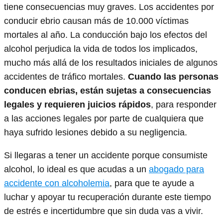
tiene consecuencias muy graves. Los accidentes por
conducir ebrio causan más de 10.000 víctimas
mortales al año. La conducción bajo los efectos del
alcohol perjudica la vida de todos los implicados,
mucho más allá de los resultados iniciales de algunos
accidentes de tráfico mortales.
Cuando las personas
conducen ebrias, están sujetas a consecuencias
legales y requieren juicios rápidos
, para responder
a las acciones legales por parte de cualquiera que
haya sufrido lesiones debido a su negligencia.
Si llegaras a tener un accidente porque consumiste
alcohol, lo ideal es que acudas a un
abogado para
accidente con alcoholemia
, para que te ayude a
luchar y apoyar tu recuperación durante este tiempo
de estrés e incertidumbre que sin duda vas a vivir.