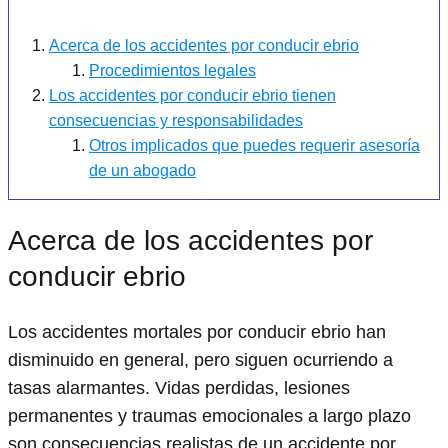
Acerca de los accidentes por conducir ebrio
Procedimientos legales
Los accidentes por conducir ebrio tienen
consecuencias y responsabilidades
Otros implicados que puedes requerir asesoría
de un abogado
Acerca de los accidentes por
conducir ebrio
Los accidentes mortales por conducir ebrio han
disminuido en general, pero siguen ocurriendo a
tasas alarmantes. Vidas perdidas, lesiones
permanentes y traumas emocionales a largo plazo
son consecuencias realistas de un accidente por