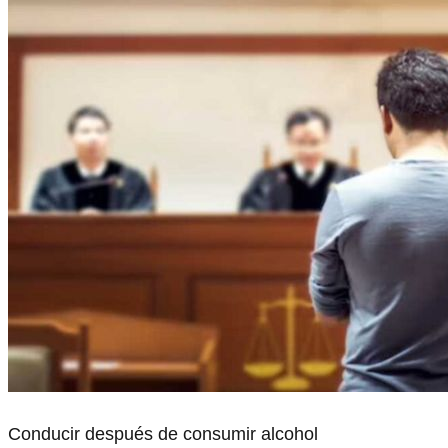
Conducir después de consumir alcohol