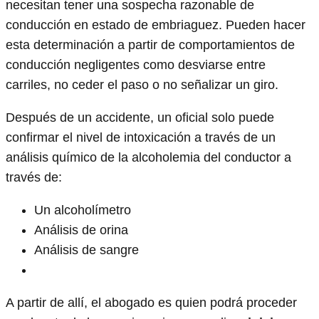
necesitan tener una sospecha razonable de
conducción en estado de embriaguez. Pueden hacer
esta determinación a partir de comportamientos de
conducción negligentes como desviarse entre
carriles, no ceder el paso o no señalizar un giro.
Después de un accidente, un oficial solo puede
confirmar el nivel de intoxicación a través de un
análisis químico de la alcoholemia del conductor a
través de:
Un alcoholímetro
Análisis de orina
Análisis de sangre
A partir de allí, el abogado es quien podrá proceder