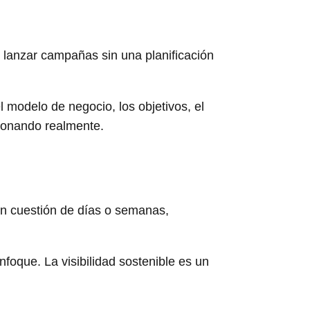
, lanzar campañas sin una planificación
 modelo de negocio, los objetivos, el
cionando realmente.
en cuestión de días o semanas,
foque. La visibilidad sostenible es un