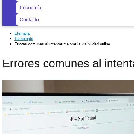
Economía
Contacto
Eternalia
Tecnología
Errores comunes al intentar mejorar la visibilidad online
Errores comunes al intenta