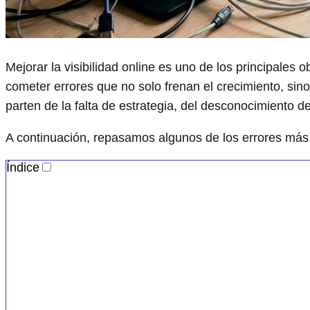
Mejorar la visibilidad online es uno de los principales 
cometer errores que no solo frenan el crecimiento, si
parten de la falta de estrategia, del desconocimiento d
A continuación, repasamos algunos de los errores más c
Índice