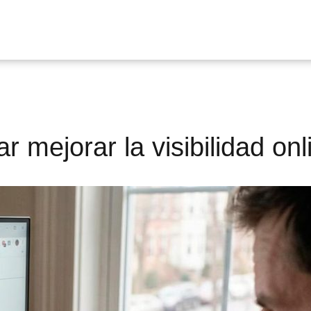
r mejorar la visibilidad onl