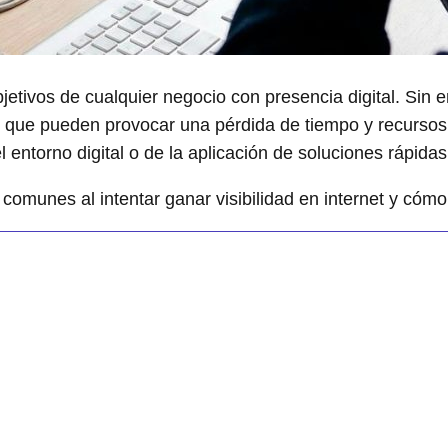
objetivos de cualquier negocio con presencia digital. Sin
no que pueden provocar una pérdida de tiempo y recurs
el entorno digital o de la aplicación de soluciones rápid
omunes al intentar ganar visibilidad en internet y cómo 