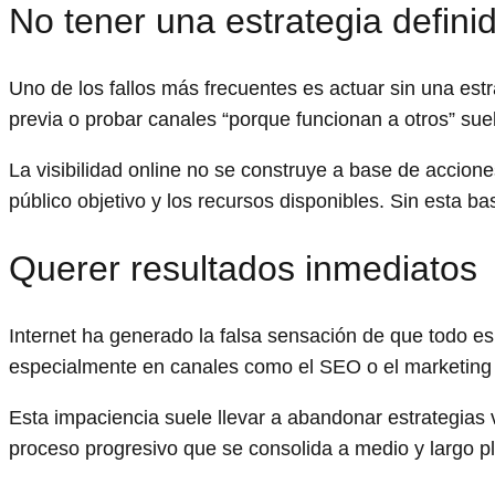
No tener una estrategia defini
Uno de los fallos más frecuentes es actuar sin una estr
previa o probar canales “porque funcionan a otros” sue
La visibilidad online no se construye a base de accione
público objetivo y los recursos disponibles. Sin esta b
Querer resultados inmediatos
Internet ha generado la falsa sensación de que todo e
especialmente en canales como el SEO o el marketing 
Esta impaciencia suele llevar a abandonar estrategias 
proceso progresivo que se consolida a medio y largo p