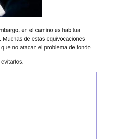
 embargo, en el camino es habitual
os. Muchas de estas equivocaciones
as que no atacan el problema de fondo.
evitarlos.