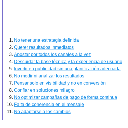
No tener una estrategia definida
Querer resultados inmediatos
Apostar por todos los canales a la vez
Descuidar la base técnica y la experiencia de usuario
Invertir en publicidad sin una planificación adecuada
No medir ni analizar los resultados
Pensar solo en visibilidad y no en conversión
Confiar en soluciones milagro
No optimizar campañas de pago de forma continua
Falta de coherencia en el mensaje
No adaptarse a los cambios