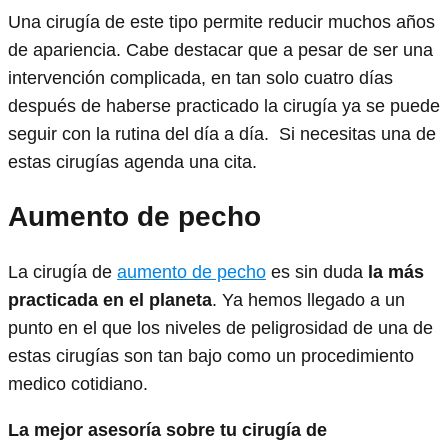
Una cirugía de este tipo permite reducir muchos años
de apariencia. Cabe destacar que a pesar de ser una
intervención complicada, en tan solo cuatro días
después de haberse practicado la cirugía ya se puede
seguir con la rutina del día a día. Si necesitas una de
estas cirugías agenda una cita.
Aumento de pecho
La cirugía de
aumento de pecho
es sin duda
la más
practicada en el planeta
. Ya hemos llegado a un
punto en el que los niveles de peligrosidad de una de
estas cirugías son tan bajo como un procedimiento
medico cotidiano.
La mejor asesoría sobre tu cirugía de