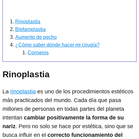
Rinoplastia
Blefaroplastia
Aumento de pecho
¿Cómo saber dónde hacer mi cirugía?
Consejos
Rinoplastia
La
rinoplastia
es uno de los procedimientos estéticos
más practicados del mundo. Cada día que pasa
millones de personas en todas partes del planeta
intentan
cambiar positivamente la forma de su
nariz
. Pero no solo se hace por estética, sino que se
busca influir en el
correcto funcionamiento del