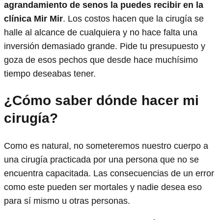
agrandamiento de senos la puedes recibir en la
clínica Mir Mir
. Los costos hacen que la cirugía se
halle al alcance de cualquiera y no hace falta una
inversión demasiado grande. Pide tu presupuesto y
goza de esos pechos que desde hace muchísimo
tiempo deseabas tener.
¿Cómo saber dónde hacer mi
cirugía?
Como es natural, no someteremos nuestro cuerpo a
una cirugía practicada por una persona que no se
encuentra capacitada. Las consecuencias de un error
como este pueden ser mortales y nadie desea eso
para sí mismo u otras personas.