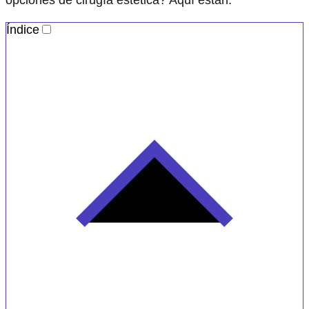
Índice