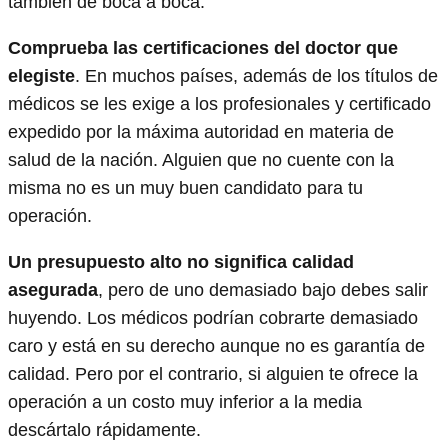
también de boca a boca.
Comprueba las certificaciones del doctor que
elegiste
. En muchos países, además de los títulos de
médicos se les exige a los profesionales y certificado
expedido por la máxima autoridad en materia de
salud de la nación. Alguien que no cuente con la
misma no es un muy buen candidato para tu
operación.
Un presupuesto alto no significa calidad
asegurada
, pero de uno demasiado bajo debes salir
huyendo. Los médicos podrían cobrarte demasiado
caro y está en su derecho aunque no es garantía de
calidad. Pero por el contrario, si alguien te ofrece la
operación a un costo muy inferior a la media
descártalo rápidamente.