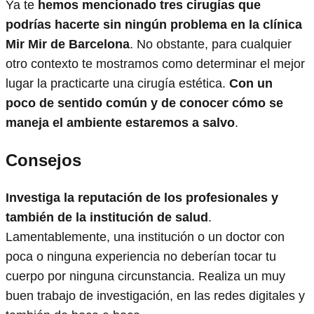
Ya te
hemos mencionado tres cirugías que
podrías hacerte sin ningún problema en la clínica
Mir Mir de Barcelona
. No obstante, para cualquier
otro contexto te mostramos como determinar el mejor
lugar la practicarte una cirugía estética.
Con un
poco de sentido común y de conocer cómo se
maneja el ambiente estaremos a salvo
.
Consejos
Investiga la reputación de los profesionales y
también de la institución de salud
.
Lamentablemente, una institución o un doctor con
poca o ninguna experiencia no deberían tocar tu
cuerpo por ninguna circunstancia. Realiza un muy
buen trabajo de investigación, en las redes digitales y