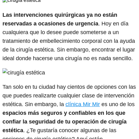
Las intervenciones quirúrgicas ya no están
reservadas a ocasiones de urgencia
. Hoy en día
cualquiera que lo desee puede someterse a un
tratamiento de embellecimiento corporal con la ayuda
de la cirugía estética. Sin embargo, encontrar el lugar
ideal donde hacerse una cirugía no es nada sencillo.
Tan solo en tu ciudad hay cientos de opciones con las
que puedes realizarte cualquier clase de intervención
estética. Sin embargo, la
clínica Mir Mir
es uno de los
espacios más seguros y confiables en los que
confiar la seguridad de tu operación de cirugía
estética
. ¿Te gustaría conocer algunas de las
opciones de cirugía estética? Aquí están.