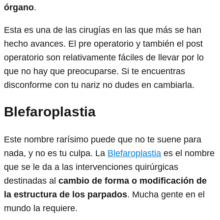
órgano
.
Esta es una de las cirugías en las que más se han
hecho avances. El pre operatorio y también el post
operatorio son relativamente fáciles de llevar por lo
que no hay que preocuparse. Si te encuentras
disconforme con tu nariz no dudes en cambiarla.
Blefaroplastia
Este nombre rarísimo puede que no te suene para
nada, y no es tu culpa. La
Blefaroplastia
es el nombre
que se le da a las intervenciones quirúrgicas
destinadas al
cambio de forma o modificación de
la estructura de los parpados
. Mucha gente en el
mundo la requiere.