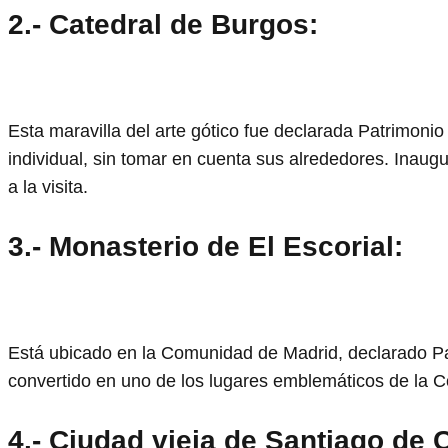
2.- Catedral de Burgos:
Esta maravilla del arte gótico fue declarada Patrimon
individual, sin tomar en cuenta sus alrededores. Inaug
a la visita.
3.- Monasterio de El Escorial:
Está ubicado en la Comunidad de Madrid, declarado Pa
convertido en uno de los lugares emblemáticos de la 
4.- Ciudad vieja de Santiago de