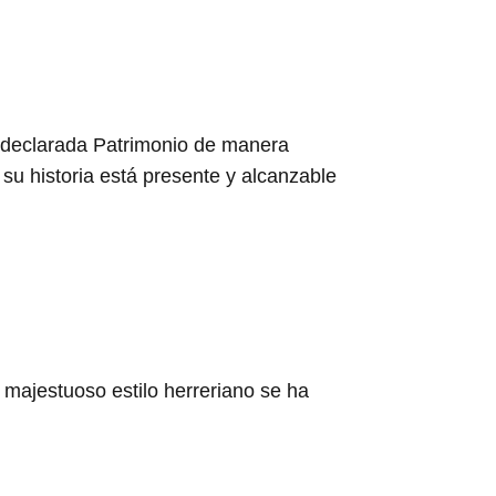
a declarada Patrimonio de manera
su historia está presente y alcanzable
majestuoso estilo herreriano se ha