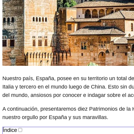
Nuestro país, España, posee en su territorio un tota
Italia y tercero en el mundo luego de China. Esto sin d
del mundo, ansiosos por conocer e indagar sobre el ac
A continuación, presentaremos diez Patrimonios de la 
nuestro orgullo por España y sus maravillas.
Índice