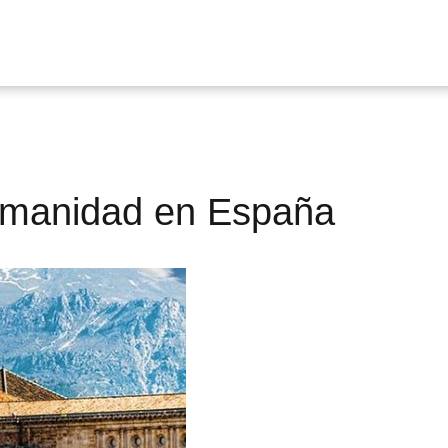
Humanidad en España