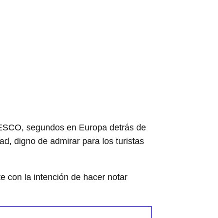
UNESCO, segundos en Europa detrás de
d, digno de admirar para los turistas
 con la intención de hacer notar