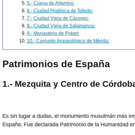
5.- Cueva de Altamira:
6.- Ciudad Histórica de Toledo:
7.- Ciudad Vieja de Cáceres:
8.- Ciudad Vieja de Salamanca:
9.- Monasterio de Pobet:
10.- Conjunto Arqueológico de Mérida:
Patrimonios de España
1.- Mezquita y Centro de Córdob
Es sin lugar a dudas, el monumento musulmán más impo
España. Fue declarada Patrimonio de la Humanidad en 