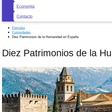
Economía
Contacto
Eternalia
Curiosidades
Diez Patrimonios de la Humanidad en España
Diez Patrimonios de la 