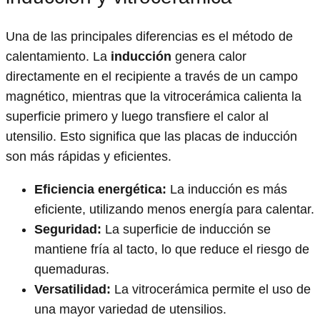
Una de las principales diferencias es el método de
calentamiento. La
inducción
genera calor
directamente en el recipiente a través de un campo
magnético, mientras que la vitrocerámica calienta la
superficie primero y luego transfiere el calor al
utensilio. Esto significa que las placas de inducción
son más rápidas y eficientes.
Eficiencia energética:
La inducción es más
eficiente, utilizando menos energía para calentar.
Seguridad:
La superficie de inducción se
mantiene fría al tacto, lo que reduce el riesgo de
quemaduras.
Versatilidad:
La vitrocerámica permite el uso de
una mayor variedad de utensilios.