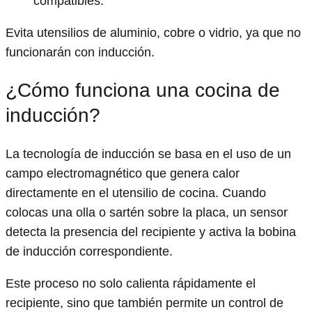
compatibles.
Evita utensilios de aluminio, cobre o vidrio, ya que no
funcionarán con inducción.
¿Cómo funciona una cocina de
inducción?
La tecnología de inducción se basa en el uso de un
campo electromagnético que genera calor
directamente en el utensilio de cocina. Cuando
colocas una olla o sartén sobre la placa, un sensor
detecta la presencia del recipiente y activa la bobina
de inducción correspondiente.
Este proceso no solo calienta rápidamente el
recipiente, sino que también permite un control de