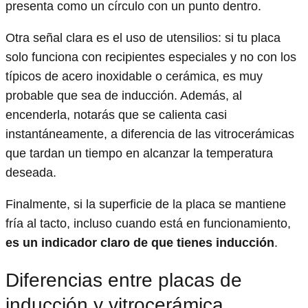
presenta como un círculo con un punto dentro.
Otra señal clara es el uso de utensilios: si tu placa
solo funciona con recipientes especiales y no con los
típicos de acero inoxidable o cerámica, es muy
probable que sea de inducción. Además, al
encenderla, notarás que se calienta casi
instantáneamente, a diferencia de las vitrocerámicas
que tardan un tiempo en alcanzar la temperatura
deseada.
Finalmente, si la superficie de la placa se mantiene
fría al tacto, incluso cuando está en funcionamiento,
es un indicador claro de que tienes inducción
.
Diferencias entre placas de
inducción y vitrocerámica