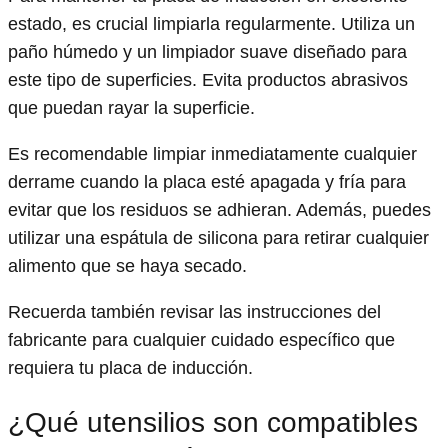
estado, es crucial limpiarla regularmente. Utiliza un
paño húmedo y un limpiador suave diseñado para
este tipo de superficies. Evita productos abrasivos
que puedan rayar la superficie.
Es recomendable limpiar inmediatamente cualquier
derrame cuando la placa esté apagada y fría para
evitar que los residuos se adhieran. Además, puedes
utilizar una espátula de silicona para retirar cualquier
alimento que se haya secado.
Recuerda también revisar las instrucciones del
fabricante para cualquier cuidado específico que
requiera tu placa de inducción.
¿Qué utensilios son compatibles