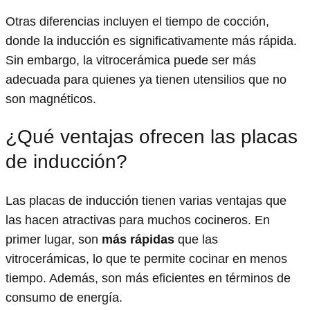
Otras diferencias incluyen el tiempo de cocción,
donde la inducción es significativamente más rápida.
Sin embargo, la vitrocerámica puede ser más
adecuada para quienes ya tienen utensilios que no
son magnéticos.
¿Qué ventajas ofrecen las placas
de inducción?
Las placas de inducción tienen varias ventajas que
las hacen atractivas para muchos cocineros. En
primer lugar, son
más rápidas
que las
vitrocerámicas, lo que te permite cocinar en menos
tiempo. Además, son más eficientes en términos de
consumo de energía.