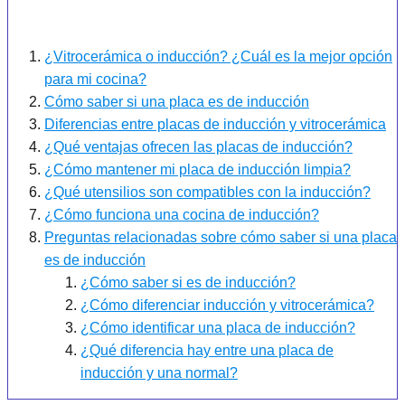
¿Vitrocerámica o inducción? ¿Cuál es la mejor opción
para mi cocina?
Cómo saber si una placa es de inducción
Diferencias entre placas de inducción y vitrocerámica
¿Qué ventajas ofrecen las placas de inducción?
¿Cómo mantener mi placa de inducción limpia?
¿Qué utensilios son compatibles con la inducción?
¿Cómo funciona una cocina de inducción?
Preguntas relacionadas sobre cómo saber si una placa
es de inducción
¿Cómo saber si es de inducción?
¿Cómo diferenciar inducción y vitrocerámica?
¿Cómo identificar una placa de inducción?
¿Qué diferencia hay entre una placa de
inducción y una normal?