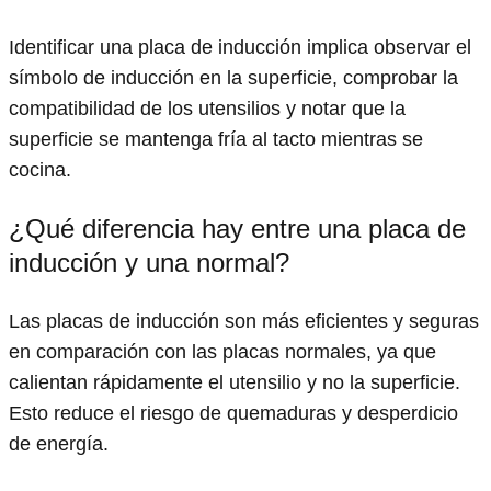
Identificar una placa de inducción implica observar el
símbolo de inducción en la superficie, comprobar la
compatibilidad de los utensilios y notar que la
superficie se mantenga fría al tacto mientras se
cocina.
¿Qué diferencia hay entre una placa de
inducción y una normal?
Las placas de inducción son más eficientes y seguras
en comparación con las placas normales, ya que
calientan rápidamente el utensilio y no la superficie.
Esto reduce el riesgo de quemaduras y desperdicio
de energía.