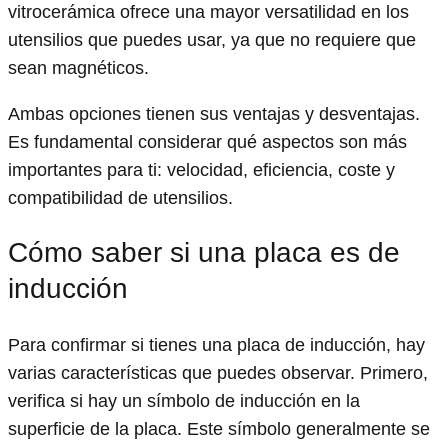
vitrocerámica ofrece una mayor versatilidad en los
utensilios que puedes usar, ya que no requiere que
sean magnéticos.
Ambas opciones tienen sus ventajas y desventajas.
Es fundamental considerar qué aspectos son más
importantes para ti: velocidad, eficiencia, coste y
compatibilidad de utensilios.
Cómo saber si una placa es de
inducción
Para confirmar si tienes una placa de inducción, hay
varias características que puedes observar. Primero,
verifica si hay un símbolo de inducción en la
superficie de la placa. Este símbolo generalmente se