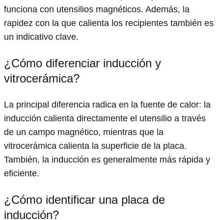
funciona con utensilios magnéticos. Además, la
rapidez con la que calienta los recipientes también es
un indicativo clave.
¿Cómo diferenciar inducción y
vitrocerámica?
La principal diferencia radica en la fuente de calor: la
inducción calienta directamente el utensilio a través
de un campo magnético, mientras que la
vitrocerámica calienta la superficie de la placa.
También, la inducción es generalmente más rápida y
eficiente.
¿Cómo identificar una placa de
inducción?