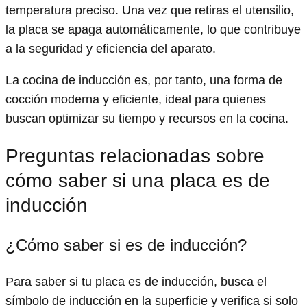
temperatura preciso. Una vez que retiras el utensilio,
la placa se apaga automáticamente, lo que contribuye
a la seguridad y eficiencia del aparato.
La cocina de inducción es, por tanto, una forma de
cocción moderna y eficiente, ideal para quienes
buscan optimizar su tiempo y recursos en la cocina.
Preguntas relacionadas sobre
cómo saber si una placa es de
inducción
¿Cómo saber si es de inducción?
Para saber si tu placa es de inducción, busca el
símbolo de inducción en la superficie y verifica si solo