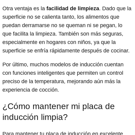
Otra ventaja es la
facilidad de limpieza
. Dado que la
superficie no se calienta tanto, los alimentos que
puedan derramarse no se queman ni se pegan, lo
que facilita la limpieza. También son más seguras,
especialmente en hogares con niños, ya que la
superficie se enfría rápidamente después de cocinar.
Por último, muchos modelos de inducción cuentan
con funciones inteligentes que permiten un control
preciso de la temperatura, mejorando aún más la
experiencia de cocción.
¿Cómo mantener mi placa de
inducción limpia?
Para mantener tu placa de inducción en excelente