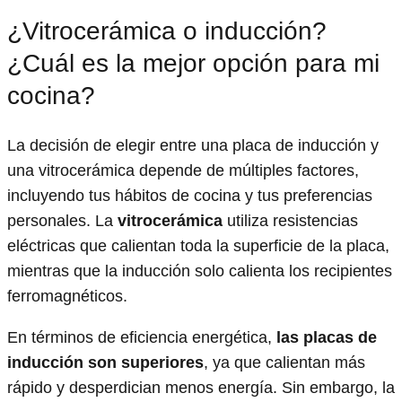
¿Vitrocerámica o inducción?
¿Cuál es la mejor opción para mi
cocina?
La decisión de elegir entre una placa de inducción y
una vitrocerámica depende de múltiples factores,
incluyendo tus hábitos de cocina y tus preferencias
personales. La
vitrocerámica
utiliza resistencias
eléctricas que calientan toda la superficie de la placa,
mientras que la inducción solo calienta los recipientes
ferromagnéticos.
En términos de eficiencia energética,
las placas de
inducción son superiores
, ya que calientan más
rápido y desperdician menos energía. Sin embargo, la