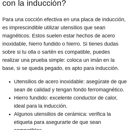
con la inducción?
Para una cocción efectiva en una placa de inducción,
es imprescindible utilizar utensilios que sean
magnéticos. Estos suelen estar hechos de acero
inoxidable, hierro fundido o hierro. Si tienes dudas
sobre si tu olla o sartén es compatible, puedes
realizar una prueba simple: coloca un imán en la
base, si se queda pegado, es apto para inducción.
Utensilios de acero inoxidable: asegúrate de que
sean de calidad y tengan fondo ferromagnético.
Hierro fundido: excelente conductor de calor,
ideal para la inducción.
Algunos utensilios de cerámica: verifica la
etiqueta para asegurarte de que sean