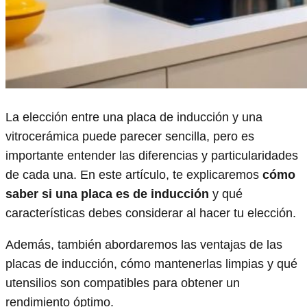
La elección entre una placa de inducción y una
vitrocerámica puede parecer sencilla, pero es
importante entender las diferencias y particularidades
de cada una. En este artículo, te explicaremos
cómo
saber si una placa es de inducción
y qué
características debes considerar al hacer tu elección.
Además, también abordaremos las ventajas de las
placas de inducción, cómo mantenerlas limpias y qué
utensilios son compatibles para obtener un
rendimiento óptimo.