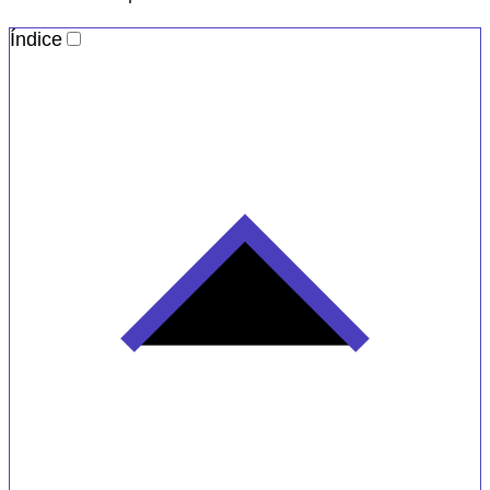
Índice