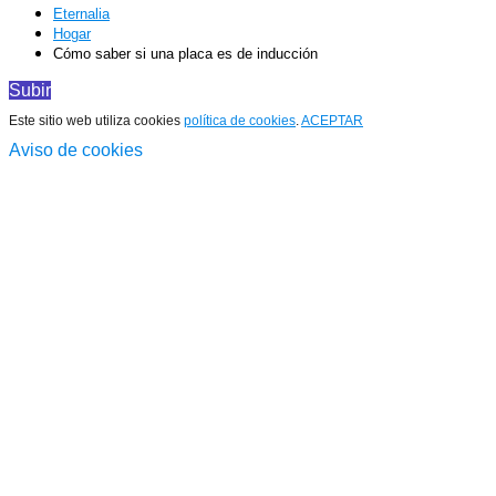
Eternalia
Hogar
Cómo saber si una placa es de inducción
Subir
Este sitio web utiliza cookies
política de cookies
.
ACEPTAR
Aviso de cookies