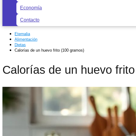
Economía
Contacto
Eternalia
Alimentación
Dietas
Calorías de un huevo frito (100 gramos)
Calorías de un huevo frit