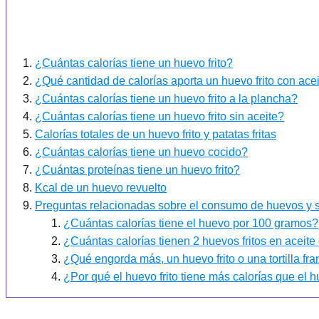
¿Cuántas calorías tiene un huevo frito?
¿Qué cantidad de calorías aporta un huevo frito con ace
¿Cuántas calorías tiene un huevo frito a la plancha?
¿Cuántas calorías tiene un huevo frito sin aceite?
Calorías totales de un huevo frito y patatas fritas
¿Cuántas calorías tiene un huevo cocido?
¿Cuántas proteínas tiene un huevo frito?
Kcal de un huevo revuelto
Preguntas relacionadas sobre el consumo de huevos y su
¿Cuántas calorías tiene el huevo por 100 gramos?
¿Cuántas calorías tienen 2 huevos fritos en aceite
¿Qué engorda más, un huevo frito o una tortilla fr
¿Por qué el huevo frito tiene más calorías que el 