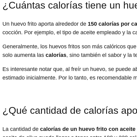
¿Cuántas calorías tiene un hue
Un huevo frito aporta alrededor de
150 calorías por 
cocción. Por ejemplo, el tipo de aceite empleado y la c
Generalmente, los huevos fritos son más calóricos que
solo aumenta las
calorías
, sino también el sabor y la t
Es interesante notar que, al freír un huevo, se puede a
estimado inicialmente. Por lo tanto, es recomendable m
¿Qué cantidad de calorías apor
La cantidad de
calorías de un huevo frito con aceite