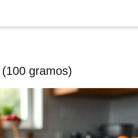
o (100 gramos)