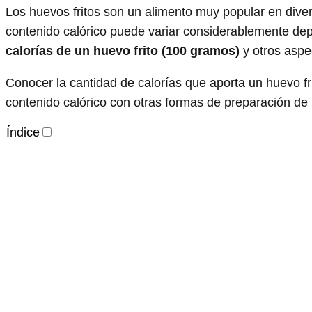
Los huevos fritos son un alimento muy popular en dive
contenido calórico puede variar considerablemente dep
calorías de un huevo frito (100 gramos)
y otros aspe
Conocer la cantidad de calorías que aporta un huevo f
contenido calórico con otras formas de preparación de 
Índice