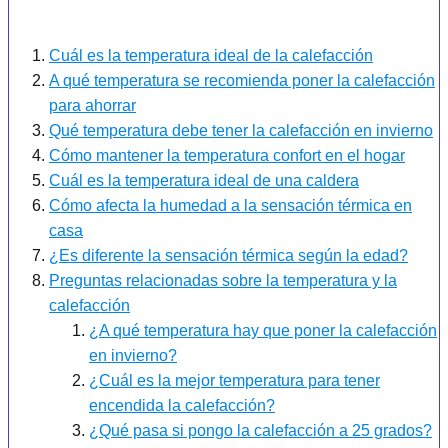
Cuál es la temperatura ideal de la calefacción
A qué temperatura se recomienda poner la calefacción
para ahorrar
Qué temperatura debe tener la calefacción en invierno
Cómo mantener la temperatura confort en el hogar
Cuál es la temperatura ideal de una caldera
Cómo afecta la humedad a la sensación térmica en
casa
¿Es diferente la sensación térmica según la edad?
Preguntas relacionadas sobre la temperatura y la
calefacción
¿A qué temperatura hay que poner la calefacción
en invierno?
¿Cuál es la mejor temperatura para tener
encendida la calefacción?
¿Qué pasa si pongo la calefacción a 25 grados?