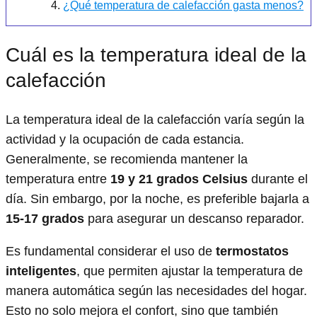
¿Qué temperatura de calefacción gasta menos?
Cuál es la temperatura ideal de la
calefacción
La temperatura ideal de la calefacción varía según la
actividad y la ocupación de cada estancia.
Generalmente, se recomienda mantener la
temperatura entre
19 y 21 grados Celsius
durante el
día. Sin embargo, por la noche, es preferible bajarla a
15-17 grados
para asegurar un descanso reparador.
Es fundamental considerar el uso de
termostatos
inteligentes
, que permiten ajustar la temperatura de
manera automática según las necesidades del hogar.
Esto no solo mejora el confort, sino que también