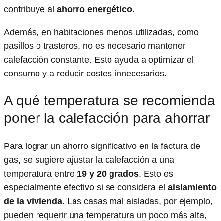
contribuye al
ahorro energético
.
Además, en habitaciones menos utilizadas, como
pasillos o trasteros, no es necesario mantener
calefacción constante. Esto ayuda a optimizar el
consumo y a reducir costes innecesarios.
A qué temperatura se recomienda
poner la calefacción para ahorrar
Para lograr un ahorro significativo en la factura de
gas, se sugiere ajustar la calefacción a una
temperatura entre
19 y 20 grados
. Esto es
especialmente efectivo si se considera el
aislamiento
de la vivienda
. Las casas mal aisladas, por ejemplo,
pueden requerir una temperatura un poco más alta,