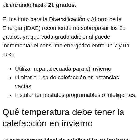
alcanzando hasta
21 grados
.
El Instituto para la Diversificación y Ahorro de la
Energía (IDAE) recomienda no sobrepasar los 21
grados, ya que cada grado adicional puede
incrementar el consumo energético entre un 7 y un
10%.
Utilizar ropa adecuada para el invierno.
Limitar el uso de calefacción en estancias
vacías.
Instalar termostatos programables o inteligentes.
Qué temperatura debe tener la
calefacción en invierno