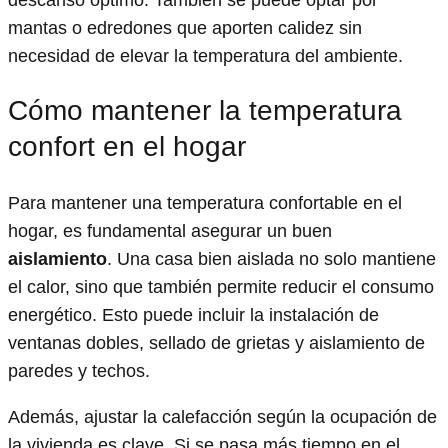
descanso óptimo. También se puede optar por
mantas o edredones que aporten calidez sin
necesidad de elevar la temperatura del ambiente.
Cómo mantener la temperatura
confort en el hogar
Para mantener una temperatura confortable en el
hogar, es fundamental asegurar un buen
aislamiento
. Una casa bien aislada no solo mantiene
el calor, sino que también permite reducir el consumo
energético. Esto puede incluir la instalación de
ventanas dobles, sellado de grietas y aislamiento de
paredes y techos.
Además, ajustar la calefacción según la ocupación de
la vivienda es clave. Si se pasa más tiempo en el