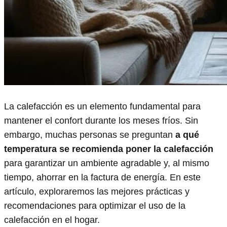
La calefacción es un elemento fundamental para
mantener el confort durante los meses fríos. Sin
embargo, muchas personas se preguntan
a qué
temperatura se recomienda poner la calefacción
para garantizar un ambiente agradable y, al mismo
tiempo, ahorrar en la factura de energía. En este
artículo, exploraremos las mejores prácticas y
recomendaciones para optimizar el uso de la
calefacción en el hogar.