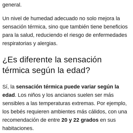
general.
Un nivel de humedad adecuado no solo mejora la
sensación térmica, sino que también tiene beneficios
para la salud, reduciendo el riesgo de enfermedades
respiratorias y alergias.
¿Es diferente la sensación
térmica según la edad?
Sí, la
sensación térmica puede variar según la
edad
. Los niños y los ancianos suelen ser más
sensibles a las temperaturas extremas. Por ejemplo,
los bebés requieren ambientes más cálidos, con una
recomendación de entre
20 y 22 grados
en sus
habitaciones.