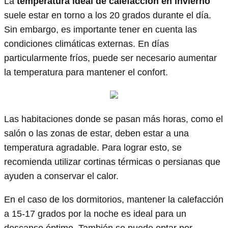
La
temperatura ideal de calefacción en invierno
suele estar en torno a los 20 grados durante el día.
Sin embargo, es importante tener en cuenta las
condiciones climáticas externas. En días
particularmente fríos, puede ser necesario aumentar
la temperatura para mantener el confort.
Las habitaciones donde se pasan más horas, como el
salón o las zonas de estar, deben estar a una
temperatura agradable. Para lograr esto, se
recomienda utilizar cortinas térmicas o persianas que
ayuden a conservar el calor.
En el caso de los dormitorios, mantener la calefacción
a 15-17 grados por la noche es ideal para un