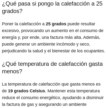
¿Qué pasa si pongo la calefacción a 25
grados?
Poner la calefacción a
25 grados
puede resultar
excesivo, provocando un aumento en el consumo de
energía y, por ende, una factura más alta. Además,
puede generar un ambiente incómodo y seco,
perjudicando la salud y el bienestar de los ocupantes.
¿Qué temperatura de calefacción gasta
menos?
La temperatura de calefacción que gasta menos es
de
19 grados Celsius
. Mantener esta temperatura
reduce el consumo energético, ayudando a disminuir
la factura de gas y asegurando un ambiente