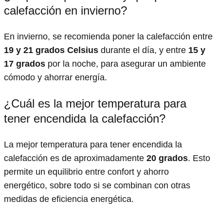
calefacción en invierno?
En invierno, se recomienda poner la calefacción entre
19 y 21 grados Celsius
durante el día, y entre
15 y
17 grados
por la noche, para asegurar un ambiente
cómodo y ahorrar energía.
¿Cuál es la mejor temperatura para
tener encendida la calefacción?
La mejor temperatura para tener encendida la
calefacción es de aproximadamente
20 grados
. Esto
permite un equilibrio entre confort y ahorro
energético, sobre todo si se combinan con otras
medidas de eficiencia energética.