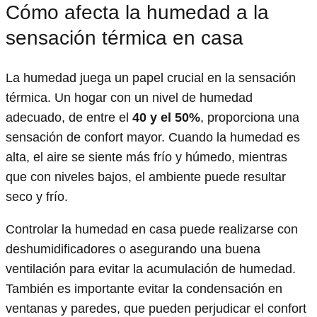
Cómo afecta la humedad a la
sensación térmica en casa
La humedad juega un papel crucial en la sensación
térmica. Un hogar con un nivel de humedad
adecuado, de entre el
40 y el 50%
, proporciona una
sensación de confort mayor. Cuando la humedad es
alta, el aire se siente más frío y húmedo, mientras
que con niveles bajos, el ambiente puede resultar
seco y frío.
Controlar la humedad en casa puede realizarse con
deshumidificadores o asegurando una buena
ventilación para evitar la acumulación de humedad.
También es importante evitar la condensación en
ventanas y paredes, que pueden perjudicar el confort