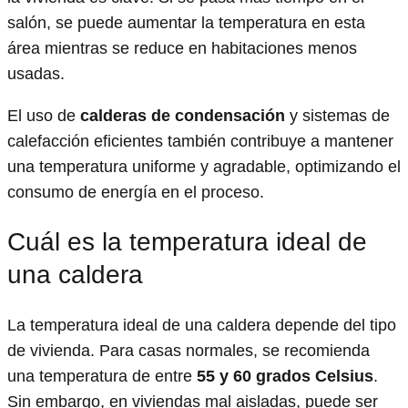
salón, se puede aumentar la temperatura en esta
área mientras se reduce en habitaciones menos
usadas.
El uso de
calderas de condensación
y sistemas de
calefacción eficientes también contribuye a mantener
una temperatura uniforme y agradable, optimizando el
consumo de energía en el proceso.
Cuál es la temperatura ideal de
una caldera
La temperatura ideal de una caldera depende del tipo
de vivienda. Para casas normales, se recomienda
una temperatura de entre
55 y 60 grados Celsius
.
Sin embargo, en viviendas mal aisladas, puede ser