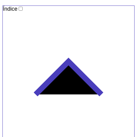
Índice