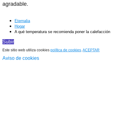
agradable.
Eternalia
Hogar
A qué temperatura se recomienda poner la calefacción
Subir
Este sitio web utiliza cookies
política de cookies
.
ACEPTAR
Aviso de cookies