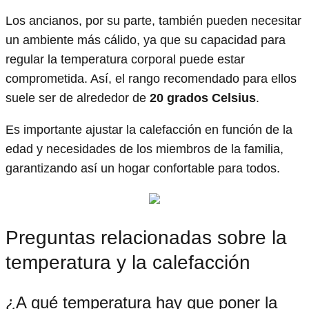
Los ancianos, por su parte, también pueden necesitar
un ambiente más cálido, ya que su capacidad para
regular la temperatura corporal puede estar
comprometida. Así, el rango recomendado para ellos
suele ser de alrededor de
20 grados Celsius
.
Es importante ajustar la calefacción en función de la
edad y necesidades de los miembros de la familia,
garantizando así un hogar confortable para todos.
Preguntas relacionadas sobre la
temperatura y la calefacción
¿A qué temperatura hay que poner la