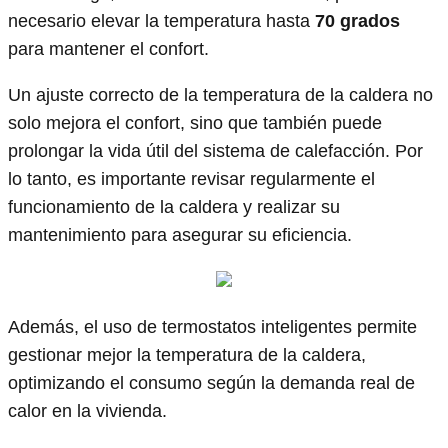
necesario elevar la temperatura hasta
70 grados
para mantener el confort.
Un ajuste correcto de la temperatura de la caldera no
solo mejora el confort, sino que también puede
prolongar la vida útil del sistema de calefacción. Por
lo tanto, es importante revisar regularmente el
funcionamiento de la caldera y realizar su
mantenimiento para asegurar su eficiencia.
Además, el uso de termostatos inteligentes permite
gestionar mejor la temperatura de la caldera,
optimizando el consumo según la demanda real de
calor en la vivienda.