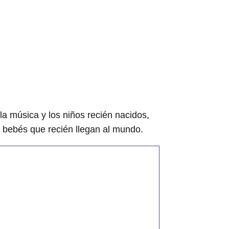
a música y los niños recién nacidos,
s bebés que recién llegan al mundo.