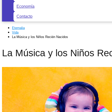
Economía
Contacto
Eternalia
Vida
La Música y los Niños Recién Nacidos
La Música y los Niños Re