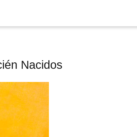
cién Nacidos