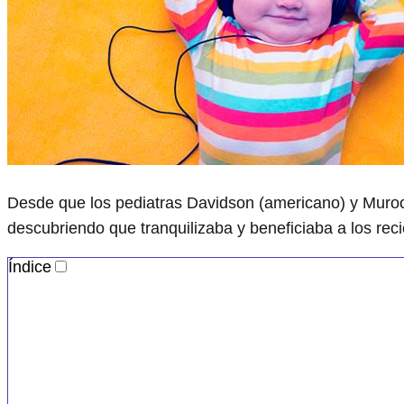
Desde que los pediatras Davidson (americano) y Muroob
descubriendo que tranquilizaba y beneficiaba a los re
Índice